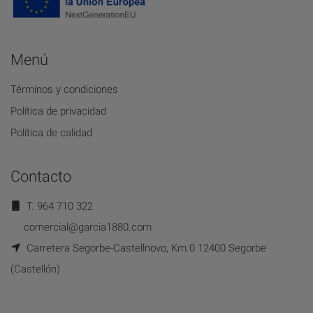
Menú
Términos y condiciones
Política de privacidad
Política de calidad
Contacto
T. 964 710 322
comercial@garcia1880.com
Carretera Segorbe-Castellnovo, Km.0 12400 Segorbe
(Castellón)