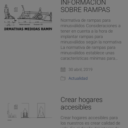
INFORMACIÓN
SOBRE RAMPAS
Normativa de rampas para
minusválidos Consideraciones a
tener en cuenta a la hora de
implantar rampas para
minusválidos según la normativa
La normativa de rampas para
minusválidos establece unas
características mínimas para…
30 abril, 2019
Actualidad
Crear hogares
accesibles
Crear hogares accesibles para
los nuestros es crear calidad de