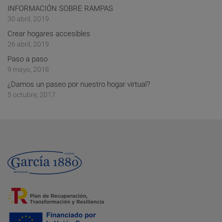
INFORMACIÓN SOBRE RAMPAS
30 abril, 2019
Crear hogares accesibles
26 abril, 2019
Paso a paso
9 mayo, 2018
¿Damos un paseo por nuestro hogar virtual?
5 octubre, 2017