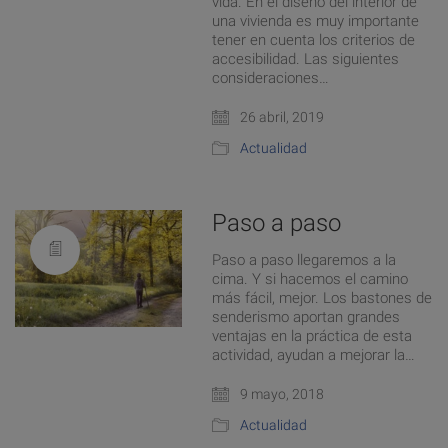
vida. En el diseño del interior de
una vivienda es muy importante
tener en cuenta los criterios de
accesibilidad. Las siguientes
consideraciones…
26 abril, 2019
Actualidad
Paso a paso
Paso a paso llegaremos a la
cima. Y si hacemos el camino
más fácil, mejor. Los bastones de
senderismo aportan grandes
ventajas en la práctica de esta
actividad, ayudan a mejorar la…
9 mayo, 2018
Actualidad