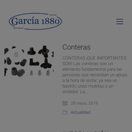
Conteras
CONTERAS ¡QUE IMPORTANTES
SON! Las conteras son un
elemento fundamental para las
personas que necesitan un apoyo
a la hora de andar, ya sea un
bastón, unas muletas o un
andador. La…
28 mayo, 2019
Actualidad