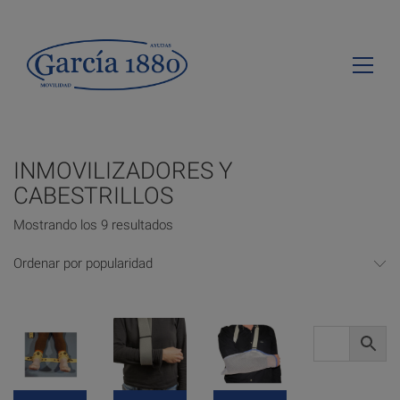
INMOVILIZADORES Y
CABESTRILLOS
Mostrando los 9 resultados
Ordenar por popularidad