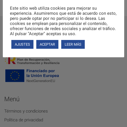
Este sitio web utiliza cookies para mejorar su
experiencia. Asumiremos que está de acuerdo con esto,
pero puede optar por no participar si lo desea. Las
cookies se emplean para personalizar el contenido,
ofrecer funciones de redes sociales y analizar el tráfico.
Al pulsar "Aceptar" aceptas su uso.
AJUSTES
ACEPTAR
LEER MÁS
Menú
Términos y condiciones
Política de privacidad