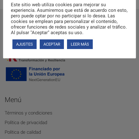
Este sitio web utiliza cookies para mejorar su
experiencia. Asumiremos que está de acuerdo con esto,
pero puede optar por no participar si lo desea. Las
cookies se emplean para personalizar el contenido,
ofrecer funciones de redes sociales y analizar el tráfico.
Al pulsar "Aceptar" aceptas su uso.
AJUSTES
ACEPTAR
LEER MÁS
Menú
Términos y condiciones
Política de privacidad
Política de calidad