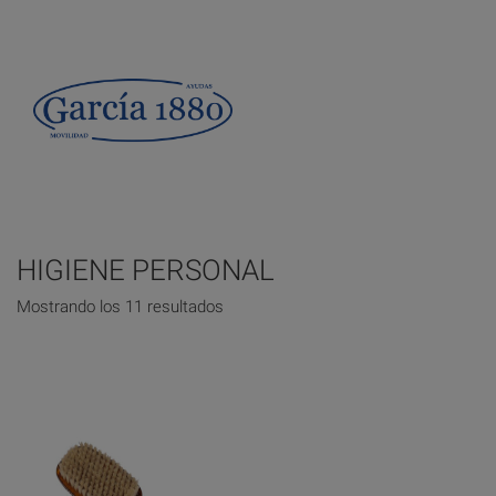
HIGIENE PERSONAL
Mostrando los 11 resultados