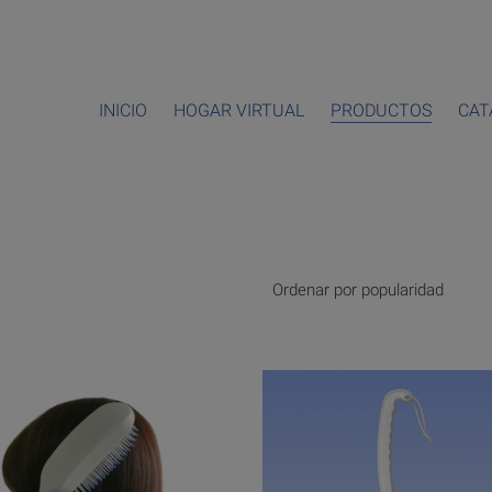
INICIO
HOGAR VIRTUAL
PRODUCTOS
CAT
Ordenar por popularidad