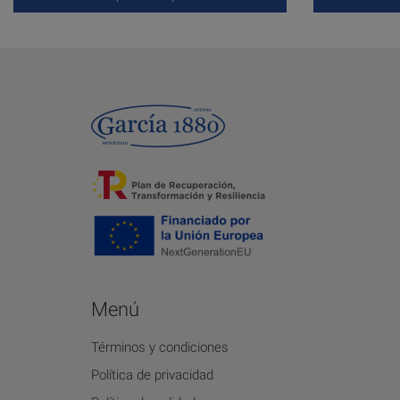
Menú
Términos y condiciones
Política de privacidad