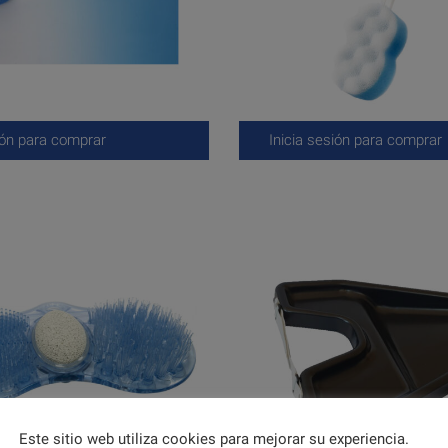
ión para comprar
Inicia sesión para comprar
Este sitio web utiliza cookies para mejorar su experiencia.