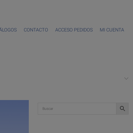
ÁLOGOS
CONTACTO
ACCESO PEDIDOS
MI CUENTA