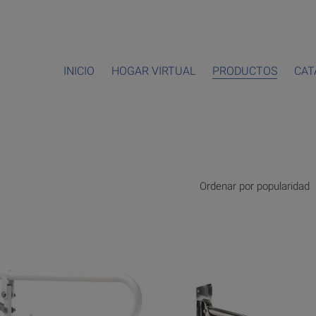
INICIO
HOGAR VIRTUAL
PRODUCTOS
CAT
Ordenar por popularidad