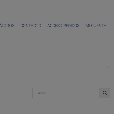
ÁLOGOS
CONTACTO
ACCESO PEDIDOS
MI CUENTA