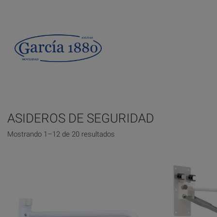
ASIDEROS DE SEGURIDAD
Mostrando 1–12 de 20 resultados