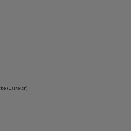
be (Castellón)