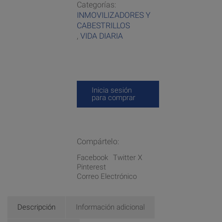
Categorías:
INMOVILIZADORES Y
CABESTRILLOS
,
VIDA DIARIA
Inicia sesión
para comprar
Compártelo:
Facebook
Twitter X
Pinterest
Correo Electrónico
Descripción
Información adicional