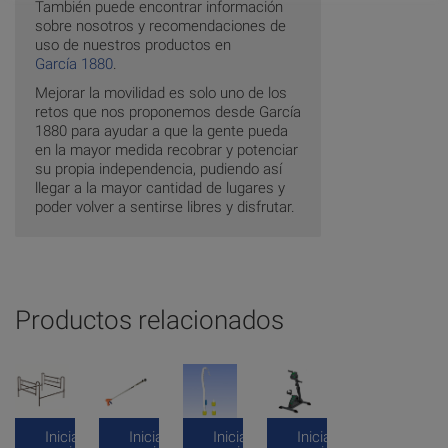
También puede encontrar información
sobre nosotros y recomendaciones de
uso de nuestros productos en
García 1880
.
Mejorar la movilidad es solo uno de los
retos que nos proponemos desde García
1880 para ayudar a que la gente pueda
en la mayor medida recobrar y potenciar
su propia independencia, pudiendo así
llegar a la mayor cantidad de lugares y
poder volver a sentirse libres y disfrutar.
Productos relacionados
Inicia
Inicia
Inicia
Inicia