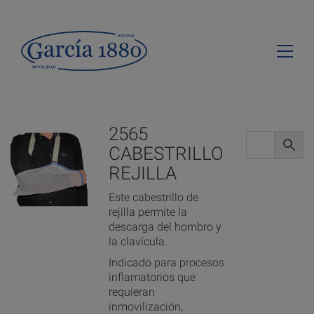
2565
CABESTRILLO
REJILLA
Este cabestrillo de
rejilla permite la
descarga del hombro y
la clavícula.
Indicado para procesos
inflamatorios que
requieran
inmovilización,