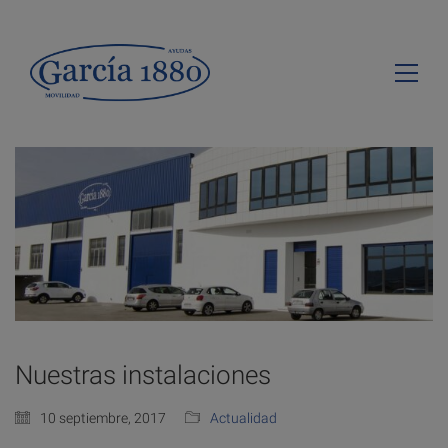
Nuestras instalaciones
10 septiembre, 2017
Actualidad