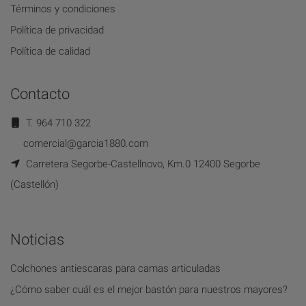
Términos y condiciones
Política de privacidad
Política de calidad
Contacto
T. 964 710 322
comercial@garcia1880.com
Carretera Segorbe-Castellnovo, Km.0 12400 Segorbe
(Castellón)
Noticias
Colchones antiescaras para camas articuladas
¿Cómo saber cuál es el mejor bastón para nuestros mayores?