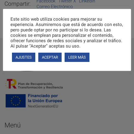
Facebook
Twitter X
LinkedIn
Compartir:
Correo Electrónico
Este sitio web utiliza cookies para mejorar su
experiencia. Asumiremos que está de acuerdo con esto,
pero puede optar por no participar si lo desea. Las
cookies se emplean para personalizar el contenido,
ofrecer funciones de redes sociales y analizar el tráfico.
Al pulsar "Aceptar" aceptas su uso.
AJUSTES
ACEPTAR
LEER MÁS
Menú