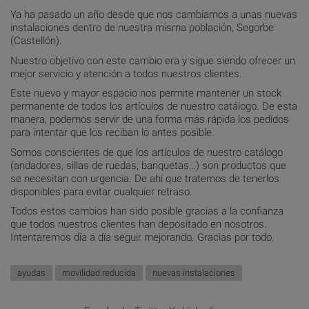
Ya ha pasado un año desde que nos cambiamos a unas nuevas
instalaciones dentro de nuestra misma población, Segorbe
(Castellón).
Nuestro objetivo con este cambio era y sigue siendo ofrecer un
mejor servicio y atención a todos nuestros clientes.
Este nuevo y mayor espacio nos permite mantener un stock
permanente de todos los artículos de nuestro catálogo. De esta
manera, podemos servir de una forma más rápida los pedidos
para intentar que los reciban lo antes posible.
Somos conscientes de que los artículos de nuestro catálogo
(andadores, sillas de ruedas, banquetas…) son productos que
se necesitan con urgencia. De ahí que tratemos de tenerlos
disponibles para evitar cualquier retraso.
Todos estos cambios han sido posible gracias a la confianza
que todos nuestros clientes han depositado en nosotros.
Intentaremos día a día seguir mejorando. Gracias por todo.
ayudas
movilidad reducida
nuevas instalaciones