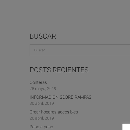
BUSCAR
POSTS RECIENTES
Conteras
28 mayo, 2019
INFORMACIÓN SOBRE RAMPAS
30 abril, 2019
Crear hogares accesibles
26 abril, 2019
Paso a paso