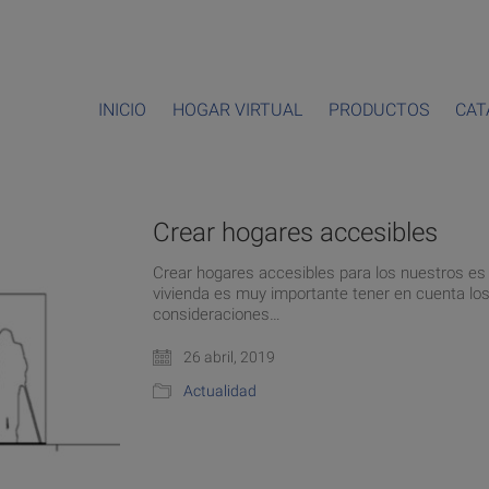
INICIO
HOGAR VIRTUAL
PRODUCTOS
CAT
Crear hogares accesibles
Crear hogares accesibles para los nuestros es c
vivienda es muy importante tener en cuenta los 
consideraciones…
26 abril, 2019
Actualidad