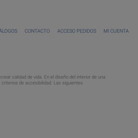
ÁLOGOS
CONTACTO
ACCESO PEDIDOS
MI CUENTA
rear calidad de vida. En el diseño del interior de una
criterios de accesibilidad. Las siguientes