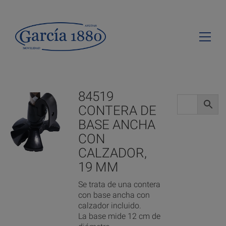
84519
CONTERA DE
BASE ANCHA
CON
CALZADOR,
19 MM
Se trata de una contera
con base ancha con
calzador incluido.
La base mide 12 cm de