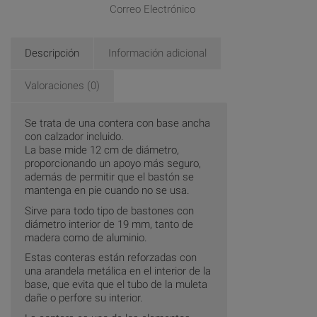
Correo Electrónico
Descripción
Información adicional
Valoraciones (0)
Se trata de una contera con base ancha
con calzador incluido.
La base mide 12 cm de diámetro,
proporcionando un apoyo más seguro,
además de permitir que el bastón se
mantenga en pie cuando no se usa.
Sirve para todo tipo de bastones con
diámetro interior de 19 mm, tanto de
madera como de aluminio.
Estas conteras están reforzadas con
una arandela metálica en el interior de la
base, que evita que el tubo de la muleta
dañe o perfore su interior.