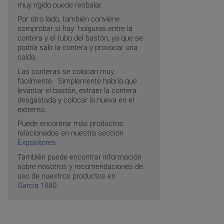
muy rígido puede resbalar.
Por otro lado, también conviene
comprobar si hay holguras entre la
contera y el tubo del bastón, ya que se
podría salir la contera y provocar una
caída.
Las conteras se colocan muy
fácilmente. Simplemente habría que
levantar el bastón, extraer la contera
desgastada y colocar la nueva en el
extremo.
Puede encontrar más productos
relacionados en nuestra sección
Expositores
.
También puede encontrar información
sobre nosotros y recomendaciones de
uso de nuestros productos en
García 1880
.