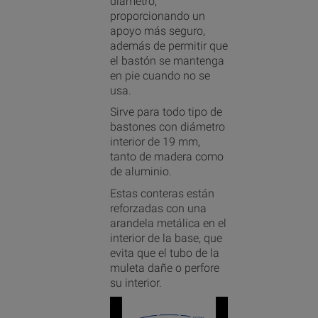
diámetro,
proporcionando un
apoyo más seguro,
además de permitir que
el bastón se mantenga
en pie cuando no se
usa.
Sirve para todo tipo de
bastones con diámetro
interior de 19 mm,
tanto de madera como
de aluminio.
Estas conteras están
reforzadas con una
arandela metálica en el
interior de la base, que
evita que el tubo de la
muleta dañe o perfore
su interior.