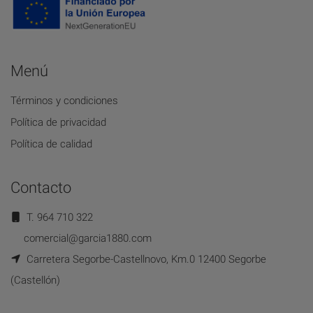
Menú
Términos y condiciones
Política de privacidad
Política de calidad
Contacto
T. 964 710 322
comercial@garcia1880.com
Carretera Segorbe-Castellnovo, Km.0 12400 Segorbe
(Castellón)