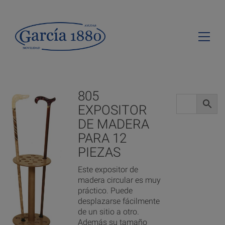
805
EXPOSITOR
DE MADERA
PARA 12
PIEZAS
Este expositor de
madera circular es muy
práctico. Puede
desplazarse fácilmente
de un sitio a otro.
Además su tamaño