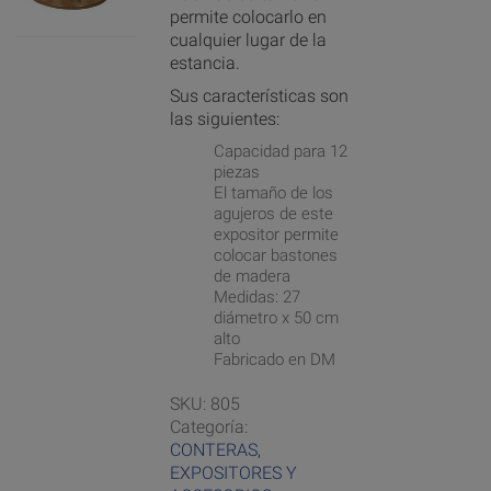
permite colocarlo en
cualquier lugar de la
estancia.
Sus características son
las siguientes:
Capacidad para 12
piezas
El tamaño de los
agujeros de este
expositor permite
colocar bastones
de madera
Medidas: 27
diámetro x 50 cm
alto
Fabricado en DM
SKU:
805
Categoría:
CONTERAS,
EXPOSITORES Y