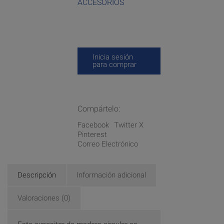
ACCESORIOS
Inicia sesión
para comprar
Compártelo:
Facebook
Twitter X
Pinterest
Correo Electrónico
Descripción
Información adicional
Valoraciones (0)