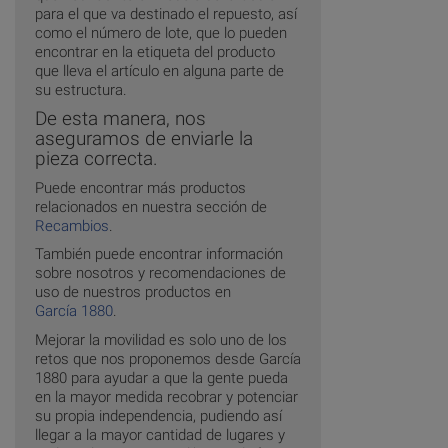
para el que va destinado el repuesto, así
como el número de lote, que lo pueden
encontrar en la etiqueta del producto
que lleva el artículo en alguna parte de
su estructura.
De esta manera, nos
aseguramos de enviarle la
pieza correcta.
Puede encontrar más productos
relacionados en nuestra sección de
Recambios
.
También puede encontrar información
sobre nosotros y recomendaciones de
uso de nuestros productos en
García 1880
.
Mejorar la movilidad es solo uno de los
retos que nos proponemos desde García
1880 para ayudar a que la gente pueda
en la mayor medida recobrar y potenciar
su propia independencia, pudiendo así
llegar a la mayor cantidad de lugares y