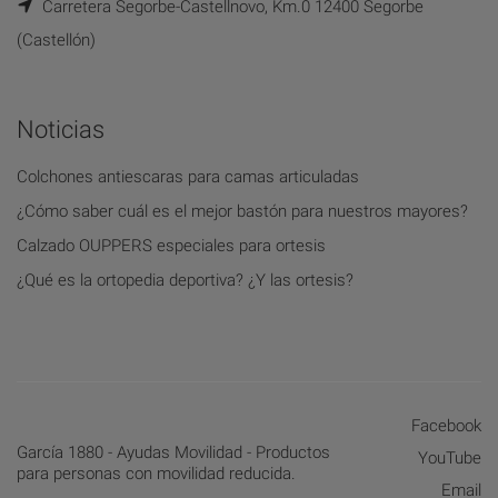
Carretera Segorbe-Castellnovo, Km.0 12400 Segorbe
(Castellón)
Noticias
Colchones antiescaras para camas articuladas
¿Cómo saber cuál es el mejor bastón para nuestros mayores?
Calzado OUPPERS especiales para ortesis
¿Qué es la ortopedia deportiva? ¿Y las ortesis?
Facebook
García 1880 - Ayudas Movilidad - Productos
YouTube
para personas con movilidad reducida.
Email