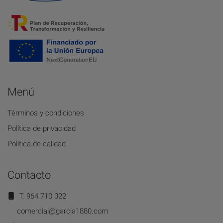
Menú
Términos y condiciones
Política de privacidad
Política de calidad
Contacto
T. 964 710 322
comercial@garcia1880.com