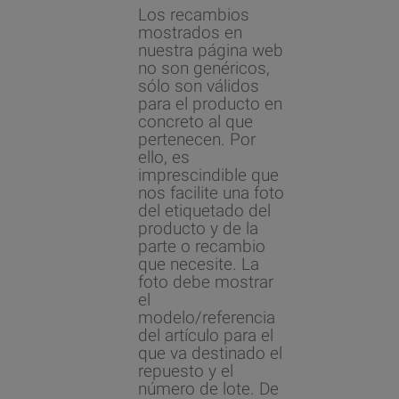
Los recambios
mostrados en
nuestra página web
no son genéricos,
sólo son válidos
para el producto en
concreto al que
pertenecen. Por
ello, es
imprescindible que
nos facilite una foto
del etiquetado del
producto y de la
parte o recambio
que necesite. La
foto debe mostrar
el
modelo/referencia
del artículo para el
que va destinado el
repuesto y el
número de lote. De