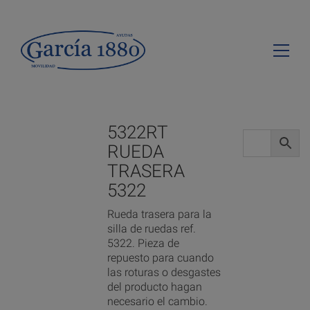
5322RT
RUEDA
TRASERA
5322
Rueda trasera para la
silla de ruedas ref.
5322. Pieza de
repuesto para cuando
las roturas o desgastes
del producto hagan
necesario el cambio.