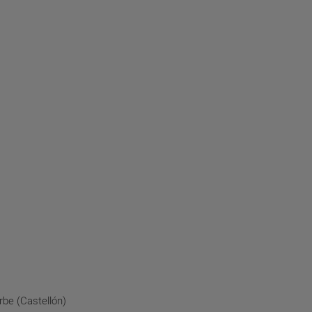
be (Castellón)