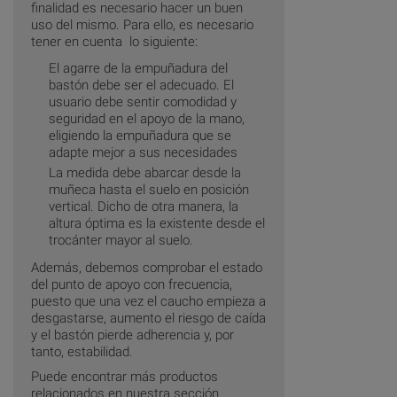
finalidad es necesario hacer un buen
uso del mismo. Para ello, es necesario
tener en cuenta lo siguiente:
El agarre de la empuñadura del
bastón debe ser el adecuado. El
usuario debe sentir comodidad y
seguridad en el apoyo de la mano,
eligiendo la empuñadura que se
adapte mejor a sus necesidades
La medida debe abarcar desde la
muñeca hasta el suelo en posición
vertical. Dicho de otra manera, la
altura óptima es la existente desde el
trocánter mayor al suelo.
Además, debemos comprobar el estado
del punto de apoyo con frecuencia,
puesto que una vez el caucho empieza a
desgastarse, aumento el riesgo de caída
y el bastón pierde adherencia y, por
tanto, estabilidad.
Puede encontrar más productos
relacionados en nuestra sección