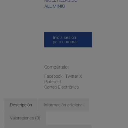
MULETILLAS DE
ALUMINIO
Inicia sesión
para comprar
Compártelo:
Facebook
Twitter X
Pinterest
Correo Electrónico
Descripción
Información adicional
Valoraciones (0)