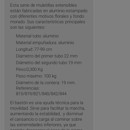
Esta serie de muletillas extensibles
están fabricadas en aluminio estampado
con diferentes motivos florales y fondo
morado. Sus características principales
son las siguientes:
Material tubo: aluminio
Material empuñadura: aluminio
Longitud: 77-99 cm
Diámetro del primer tubo 22 mm
Diámetro del segundo tubo 19 mm
Peso:0,300 Kg
Peso máximo: 100 kg
Diámetro de la contera: 19 mm.
Referencias:
815/819/821/840/842/844
El bastón es una ayuda técnica para la
movilidad. Sirve para facilitar la marcha,
aumentando la estabilidad, y disminuir
el cansancio o carga al caminar sobre
las extremidades inferiores, ya que