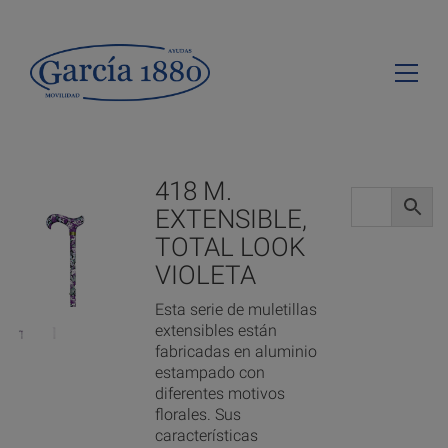
418 M.
EXTENSIBLE,
TOTAL LOOK
VIOLETA
Esta serie de muletillas
extensibles están
fabricadas en aluminio
estampado con
diferentes motivos
florales. Sus
características