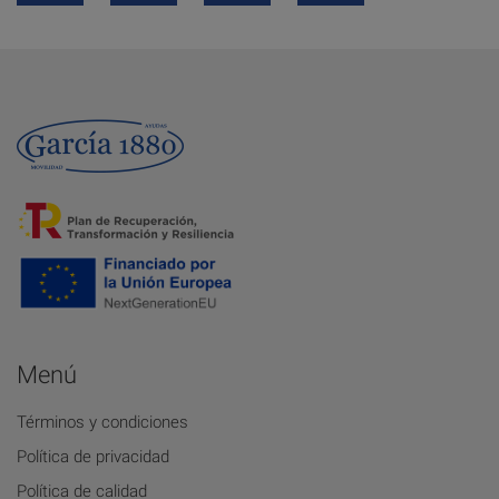
Menú
Términos y condiciones
Política de privacidad
Política de calidad