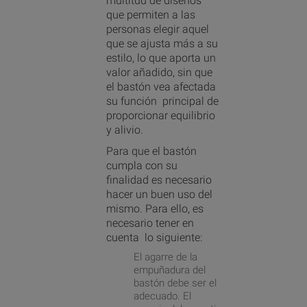
multitud de diseños
que permiten a las
personas elegir aquel
que se ajusta más a su
estilo, lo que aporta un
valor añadido, sin que
el bastón vea afectada
su función principal de
proporcionar equilibrio
y alivio.
Para que el bastón
cumpla con su
finalidad es necesario
hacer un buen uso del
mismo. Para ello, es
necesario tener en
cuenta lo siguiente:
El agarre de la
empuñadura del
bastón debe ser el
adecuado. El