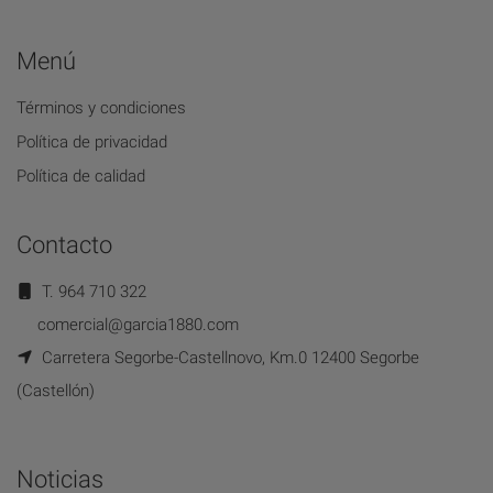
Menú
Términos y condiciones
Política de privacidad
Política de calidad
Contacto
T. 964 710 322
comercial@garcia1880.com
Carretera Segorbe-Castellnovo, Km.0 12400 Segorbe
(Castellón)
Noticias