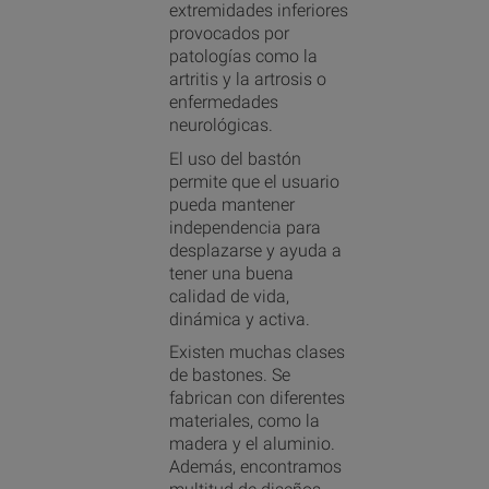
extremidades inferiores
provocados por
patologías como la
artritis y la artrosis o
enfermedades
neurológicas.
El uso del bastón
permite que el usuario
pueda mantener
independencia para
desplazarse y ayuda a
tener una buena
calidad de vida,
dinámica y activa.
Existen muchas clases
de bastones. Se
fabrican con diferentes
materiales, como la
madera y el aluminio.
Además, encontramos