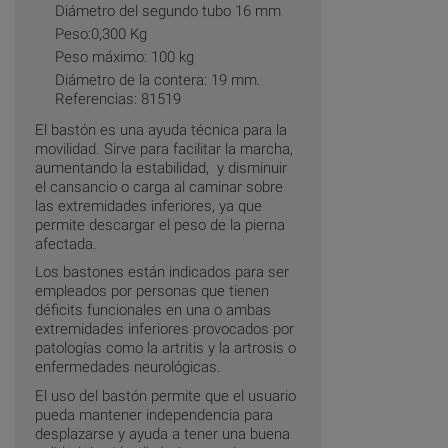
Diámetro del segundo tubo 16 mm
Peso:0,300 Kg
Peso máximo: 100 kg
Diámetro de la contera: 19 mm.
Referencias: 81519
El bastón es una ayuda técnica para la
movilidad. Sirve para facilitar la marcha,
aumentando la estabilidad, y disminuir
el cansancio o carga al caminar sobre
las extremidades inferiores, ya que
permite descargar el peso de la pierna
afectada.
Los bastones están indicados para ser
empleados por personas que tienen
déficits funcionales en una o ambas
extremidades inferiores provocados por
patologías como la artritis y la artrosis o
enfermedades neurológicas.
El uso del bastón permite que el usuario
pueda mantener independencia para
desplazarse y ayuda a tener una buena