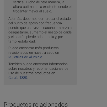
vertical. Dicho de otra manera, la
altura óptima es la existente desde el
trocánter mayor al suelo.
Además, debemos comprobar el estado
del punto de apoyo con frecuencia,
puesto que una vez el caucho empieza a
desgastarse, aumento el riesgo de caída
y el bastón pierde adherencia y, por
tanto, estabilidad.
Puede encontrar más productos
relacionados en nuestra sección
Muletillas de Aluminio
.
También puede encontrar información
sobre nosotros y recomendaciones de
uso de nuestros productos en
García 1880
.
Productos relacionados