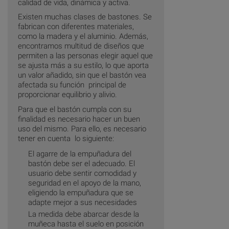
calidad de vida, dinámica y activa.
Existen muchas clases de bastones. Se
fabrican con diferentes materiales,
como la madera y el aluminio. Además,
encontramos multitud de diseños que
permiten a las personas elegir aquel que
se ajusta más a su estilo, lo que aporta
un valor añadido, sin que el bastón vea
afectada su función principal de
proporcionar equilibrio y alivio.
Para que el bastón cumpla con su
finalidad es necesario hacer un buen
uso del mismo. Para ello, es necesario
tener en cuenta lo siguiente:
El agarre de la empuñadura del
bastón debe ser el adecuado. El
usuario debe sentir comodidad y
seguridad en el apoyo de la mano,
eligiendo la empuñadura que se
adapte mejor a sus necesidades
La medida debe abarcar desde la
muñeca hasta el suelo en posición