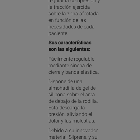
regular la compresión y
la tracción ejercida
sobre la zona afectada
en función de las
necesidades de cada
paciente.
Sus características
son las siguientes:
Fácilmente regulable
mediante cincha de
cierre y banda elástica.
Dispone de una
almohadilla de gel de
silicona sobre el área
de debajo de la rodilla.
Ésta descarga la
presión, aliviando el
dolor y las molestias.
Debido a su innovador
material, Silprene, y su