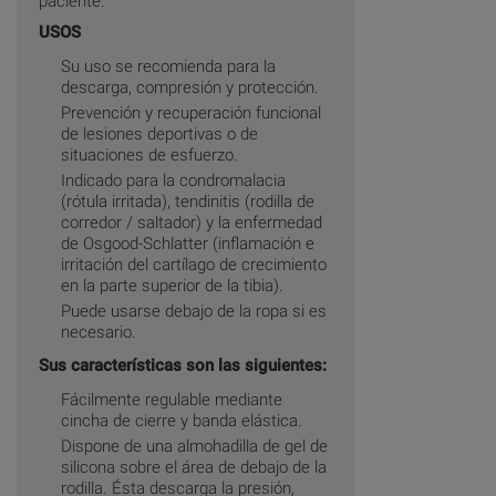
paciente.
USOS
Su uso se recomienda para la
descarga, compresión y protección.
Prevención y recuperación funcional
de lesiones deportivas o de
situaciones de esfuerzo.
Indicado para la condromalacia
(rótula irritada), tendinitis (rodilla de
corredor / saltador) y la enfermedad
de Osgood-Schlatter (inflamación e
irritación del cartílago de crecimiento
en la parte superior de la tibia).
Puede usarse debajo de la ropa si es
necesario.
Sus características son las siguientes:
Fácilmente regulable mediante
cincha de cierre y banda elástica.
Dispone de una almohadilla de gel de
silicona sobre el área de debajo de la
rodilla. Ésta descarga la presión,