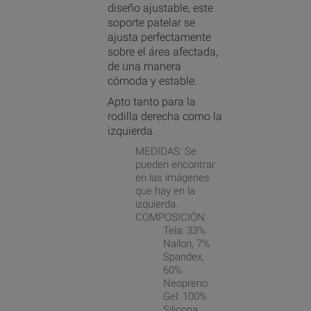
diseño ajustable, este
soporte patelar se
ajusta perfectamente
sobre el área afectada,
de una manera
cómoda y estable.
Apto tanto para la
rodilla derecha como la
izquierda.
MEDIDAS: Se
pueden encontrar
en las imágenes
que hay en la
izquierda.
COMPOSICIÓN:
Tela: 33%
Nailon, 7%
Spandex,
60%
Neopreno
Gel: 100%
Silicona