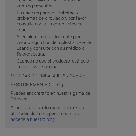
que los prescritos.
En caso de padecer diabetes o
problemas de circulación, por favor,
consulte con su médico antes de
usar.
Si en algún momento siente picor,
dolor o algún tipo de molestia, deje de
usarlo y consulte con su médico o
fisioterapeuta.
Cuando no use el producto, guárdelo
en su envase original.
MEDIDAS DE EMBALAJE: 8 x 14 x 4 g
PESO DE EMBALADO: 51g
Puedes encontrarlo en nuestra gama de
Ortésica
Si buscas mas información sobre las
utilidades de la ortopedia deportiva
accede a nuestro blog