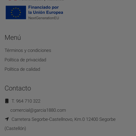
Menú
Términos y condiciones
Política de privacidad
Política de calidad
Contacto
T. 964 710 322
comercial@garcia1880.com
Carretera Segorbe-Castellnovo, Km.0 12400 Segorbe
(Castellón)