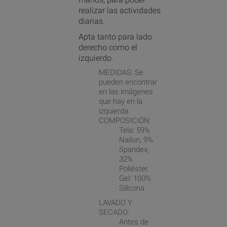
realizar las actividades
diarias.
Apta tanto para lado
derecho como el
izquierdo.
MEDIDAS: Se
pueden encontrar
en las imágenes
que hay en la
izquierda.
COMPOSICIÓN:
Tela: 59%
Nailon, 9%
Spandex,
32%
Poliéster.
Gel: 100%
Silicona
LAVADO Y
SECADO:
Antes de