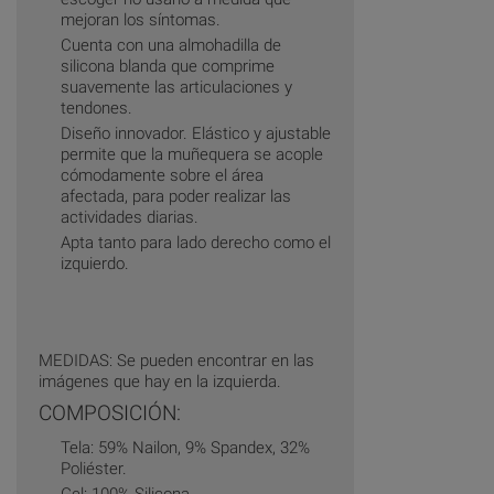
mejoran los síntomas.
Cuenta con una almohadilla de
silicona blanda que comprime
suavemente las articulaciones y
tendones.
Diseño innovador. Elástico y ajustable
permite que la muñequera se acople
cómodamente sobre el área
afectada, para poder realizar las
actividades diarias.
Apta tanto para lado derecho como el
izquierdo.
MEDIDAS: Se pueden encontrar en las
imágenes que hay en la izquierda.
COMPOSICIÓN:
Tela: 59% Nailon, 9% Spandex, 32%
Poliéster.
Gel: 100% Silicona