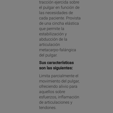
tracción ejercida sobre
el pulgar en función de
las necesidades de
cada paciente. Provista
de una cincha elástica
que permite la
estabilización y
abducción de la
articulación
metacarpo-falángica
del pulgar.
Sus características
son las siguientes:
Limita parcialmente el
movimiento del pulgar,
ofreciendo alivio para
aquellos sobre
esfuerzos, inflamación
de articulaciones y
tendones.