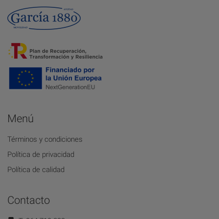
Menú
Términos y condiciones
Política de privacidad
Política de calidad
Contacto