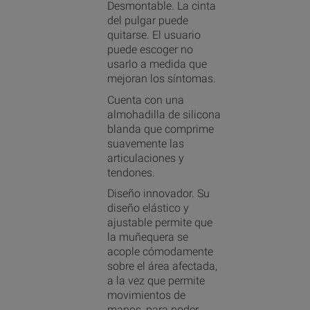
Desmontable. La cinta
del pulgar puede
quitarse. El usuario
puede escoger no
usarlo a medida que
mejoran los síntomas.
Cuenta con una
almohadilla de silicona
blanda que comprime
suavemente las
articulaciones y
tendones.
Diseño innovador. Su
diseño elástico y
ajustable permite que
la muñequera se
acople cómodamente
sobre el área afectada,
a la vez que permite
movimientos de
manos, para poder