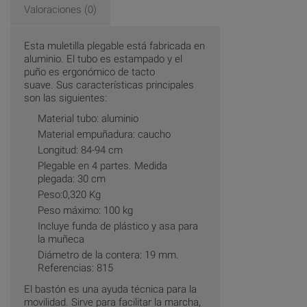
Valoraciones (0)
Esta muletilla plegable está fabricada en
aluminio. El tubo es estampado y el
puño es ergonómico de tacto
suave. Sus características principales
son las siguientes:
Material tubo: aluminio
Material empuñadura: caucho
Longitud: 84-94 cm
Plegable en 4 partes. Medida
plegada: 30 cm
Peso:0,320 Kg
Peso máximo: 100 kg
Incluye funda de plástico y asa para
la muñeca
Diámetro de la contera: 19 mm.
Referencias: 815
El bastón es una ayuda técnica para la
movilidad. Sirve para facilitar la marcha,