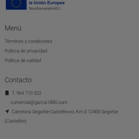
Menú
Términos y condiciones
Política de privacidad
Política de calidad
Contacto
T. 964 710 322
comercial@garcia1880.com
Carretera Segorbe-Castellnovo, Km.0 12400 Segorbe
(Castellón)