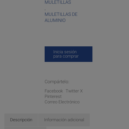
MULETILLAS
,
MULETILLAS DE
ALUMINIO
Inicia sesión
para comprar
Compártelo:
Facebook
Twitter X
Pinterest
Correo Electrónico
Descripción
Información adicional