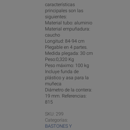
características
principales son las
siguientes:
Material tubo: aluminio
Material empuñadura:
caucho
Longitud: 84-94 cm
Plegable en 4 partes.
Medida plegada: 30 cm
Peso:0,320 Kg
Peso máximo: 100 kg
Incluye funda de
plástico y asa para la
muñeca
Diámetro de la contera:
19 mm. Referencias:
815
SKU:
299
Categorías:
BASTONES Y