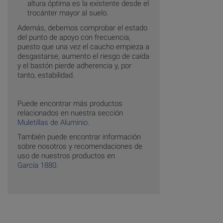
altura óptima es la existente desde el
trocánter mayor al suelo.
Además, debemos comprobar el estado
del punto de apoyo con frecuencia,
puesto que una vez el caucho empieza a
desgastarse, aumento el riesgo de caída
y el bastón pierde adherencia y, por
tanto, estabilidad.
Puede encontrar más productos
relacionados en nuestra sección
Muletillas de Aluminio
.
También puede encontrar información
sobre nosotros y recomendaciones de
uso de nuestros productos en
García 1880
.