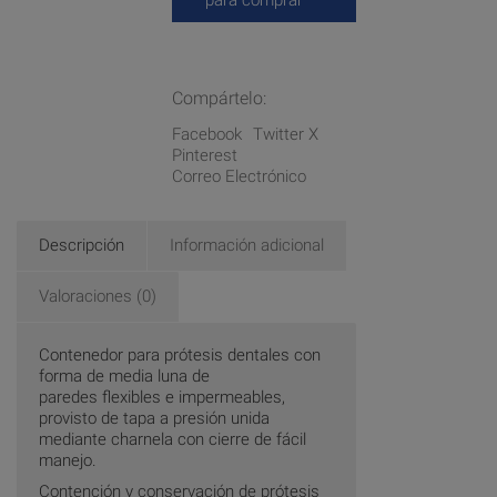
Compártelo:
Facebook
Twitter X
Pinterest
Correo Electrónico
Descripción
Información adicional
Valoraciones (0)
Contenedor para prótesis dentales con
forma de media luna de
paredes flexibles e impermeables,
provisto de tapa a presión unida
mediante charnela con cierre de fácil
manejo.
Contención y conservación de prótesis