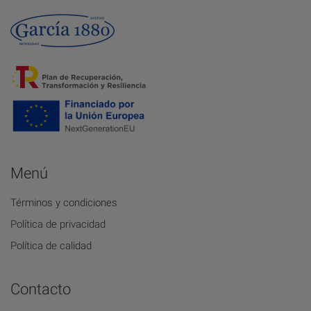
Menú
Términos y condiciones
Política de privacidad
Política de calidad
Contacto