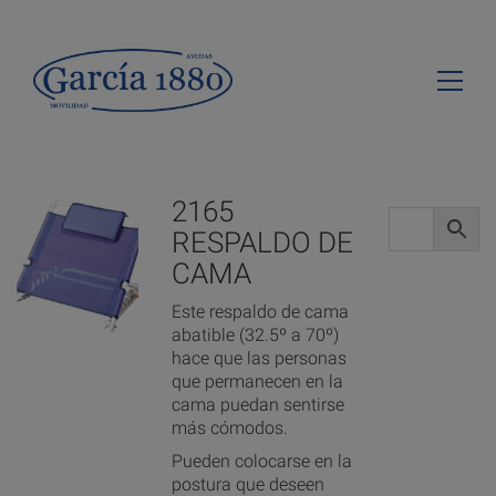
2165
RESPALDO DE
CAMA
Este respaldo de cama
abatible (32.5º a 70º)
hace que las personas
que permanecen en la
cama puedan sentirse
más cómodos.
Pueden colocarse en la
postura que deseen