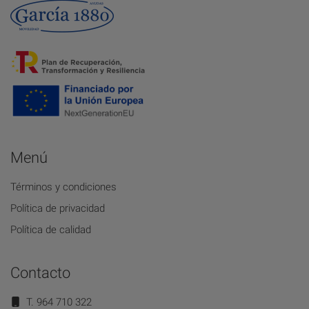
Menú
Términos y condiciones
Política de privacidad
Política de calidad
Contacto
T. 964 710 322