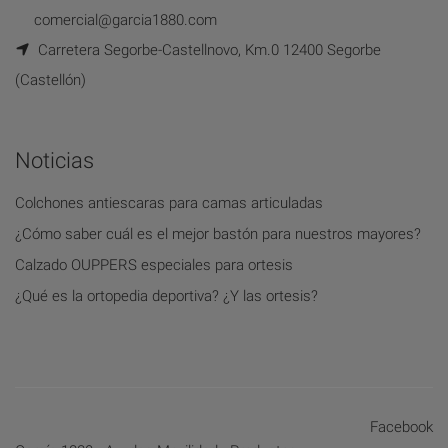
comercial@garcia1880.com
Carretera Segorbe-Castellnovo, Km.0 12400 Segorbe
(Castellón)
Noticias
Colchones antiescaras para camas articuladas
¿Cómo saber cuál es el mejor bastón para nuestros mayores?
Calzado OUPPERS especiales para ortesis
¿Qué es la ortopedia deportiva? ¿Y las ortesis?
Facebook