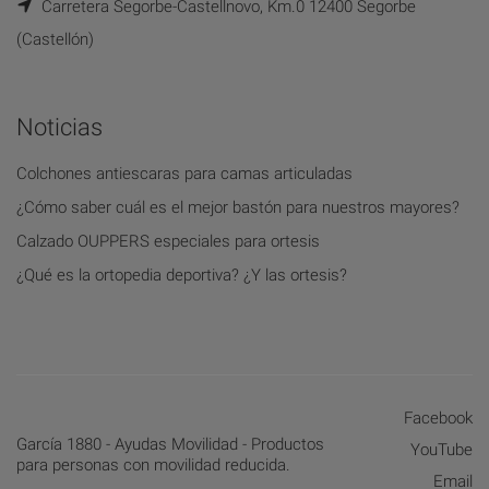
Carretera Segorbe-Castellnovo, Km.0 12400 Segorbe
(Castellón)
Noticias
Colchones antiescaras para camas articuladas
¿Cómo saber cuál es el mejor bastón para nuestros mayores?
Calzado OUPPERS especiales para ortesis
¿Qué es la ortopedia deportiva? ¿Y las ortesis?
Facebook
García 1880 - Ayudas Movilidad - Productos
YouTube
para personas con movilidad reducida.
Email