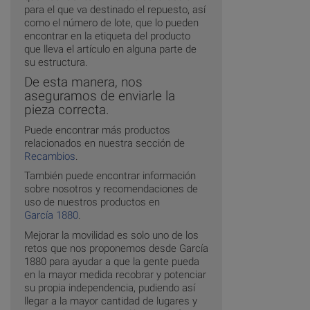
para el que va destinado el repuesto, así
como el número de lote, que lo pueden
encontrar en la etiqueta del producto
que lleva el artículo en alguna parte de
su estructura.
De esta manera, nos
aseguramos de enviarle la
pieza correcta.
Puede encontrar más productos
relacionados en nuestra sección de
Recambios
.
También puede encontrar información
sobre nosotros y recomendaciones de
uso de nuestros productos en
García 1880
.
Mejorar la movilidad es solo uno de los
retos que nos proponemos desde García
1880 para ayudar a que la gente pueda
en la mayor medida recobrar y potenciar
su propia independencia, pudiendo así
llegar a la mayor cantidad de lugares y