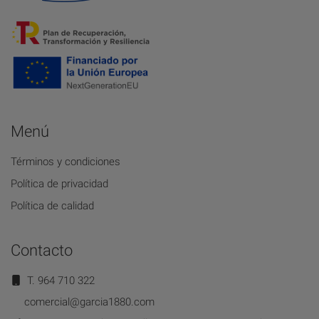
Menú
Términos y condiciones
Política de privacidad
Política de calidad
Contacto
T. 964 710 322
comercial@garcia1880.com