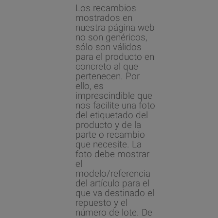
Los recambios
mostrados en
nuestra página web
no son genéricos,
sólo son válidos
para el producto en
concreto al que
pertenecen. Por
ello, es
imprescindible que
nos facilite una foto
del etiquetado del
producto y de la
parte o recambio
que necesite. La
foto debe mostrar
el
modelo/referencia
del artículo para el
que va destinado el
repuesto y el
número de lote. De