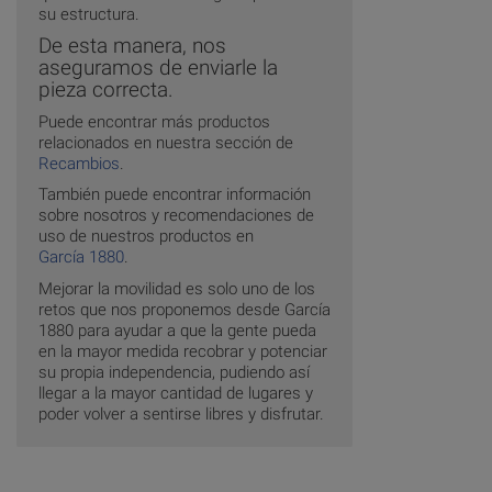
su estructura.
De esta manera, nos
aseguramos de enviarle la
pieza correcta.
Puede encontrar más productos
relacionados en nuestra sección de
Recambios
.
También puede encontrar información
sobre nosotros y recomendaciones de
uso de nuestros productos en
García 1880
.
Mejorar la movilidad es solo uno de los
retos que nos proponemos desde García
1880 para ayudar a que la gente pueda
en la mayor medida recobrar y potenciar
su propia independencia, pudiendo así
llegar a la mayor cantidad de lugares y
poder volver a sentirse libres y disfrutar.