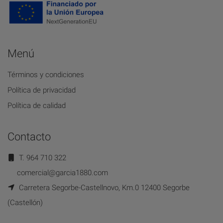
Menú
Términos y condiciones
Política de privacidad
Política de calidad
Contacto
T. 964 710 322
comercial@garcia1880.com
Carretera Segorbe-Castellnovo, Km.0 12400 Segorbe
(Castellón)