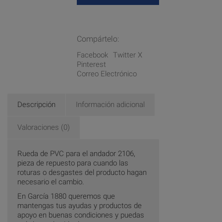
Compártelo:
Facebook
Twitter X
Pinterest
Correo Electrónico
Descripción
Información adicional
Valoraciones (0)
Rueda de PVC para el andador 2106,
pieza de repuesto para cuando las
roturas o desgastes del producto hagan
necesario el cambio.
En García 1880 queremos que
mantengas tus ayudas y productos de
apoyo en buenas condiciones y puedas