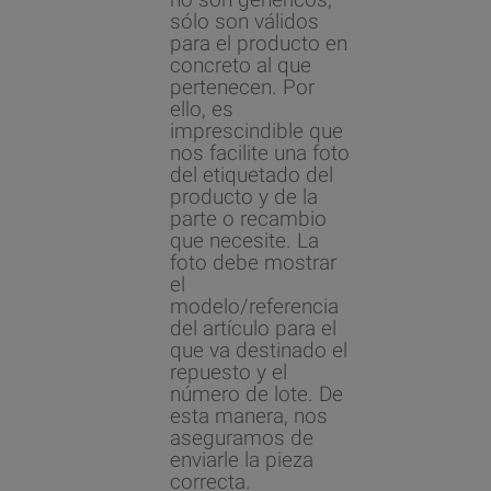
sólo son válidos
para el producto en
concreto al que
pertenecen. Por
ello, es
imprescindible que
nos facilite una foto
del etiquetado del
producto y de la
parte o recambio
que necesite. La
foto debe mostrar
el
modelo/referencia
del artículo para el
que va destinado el
repuesto y el
número de lote. De
esta manera, nos
aseguramos de
enviarle la pieza
correcta.