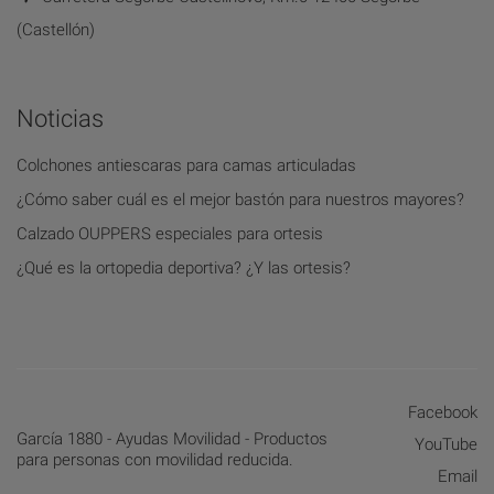
(Castellón)
Noticias
Colchones antiescaras para camas articuladas
¿Cómo saber cuál es el mejor bastón para nuestros mayores?
Calzado OUPPERS especiales para ortesis
¿Qué es la ortopedia deportiva? ¿Y las ortesis?
Facebook
García 1880 - Ayudas Movilidad - Productos
YouTube
para personas con movilidad reducida.
Email