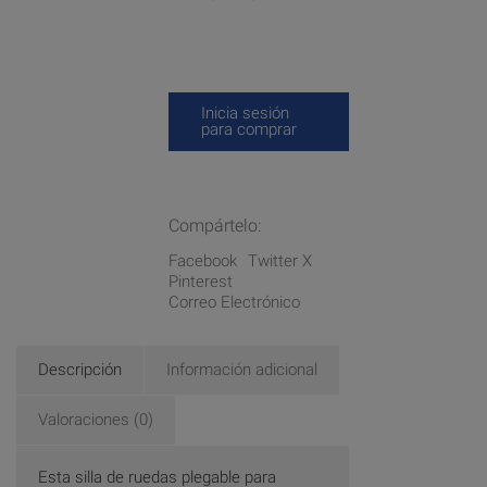
Inicia sesión
para comprar
Compártelo:
Facebook
Twitter X
Pinterest
Correo Electrónico
Descripción
Información adicional
Valoraciones (0)
Esta silla de ruedas plegable para