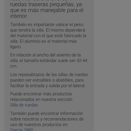
ruedas traseras pequeñas, ya
que es más manejable para el
interior.
También es importante valorar el peso
que tendrá la silla. El mismo dependerá
del material con el que esté fabricado la
silla. El aluminio es el material más
ligero.
En relación al ancho del asiento de la
silla, el tamaño estándar suele ser 42-44
cm.
Los reposabrazos de las sillas de ruedas
pueden ser extraíbles o abatibles, para
facilitar la entrada y salida por el lateral.
Puede encontrar más productos
relacionados en nuestra sección
Silla de ruedas
.
También puede encontrar información
sobre nosotros y recomendaciones de
uso de nuestros productos en
García 1880
.