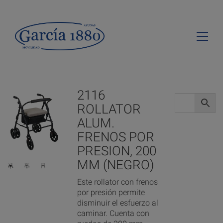
2116
ROLLATOR
ALUM.
FRENOS POR
PRESION, 200
MM (NEGRO)
Este rollator con frenos
por presión permite
disminuir el esfuerzo al
caminar. Cuenta con