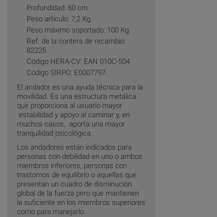
Profundidad: 60 cm
Peso artículo: 7,2 Kg
Peso máximo soportado: 100 Kg
Ref. de la contera de recambio:
82225
Código HERA-CV: EAN 010C-504
Código SIRPO: E0007797
El andador es una ayuda técnica para la
movilidad. Es una estructura metálica
que proporciona al usuario mayor
estabilidad y apoyo al caminar y, en
muchos casos, aporta una mayor
tranquilidad psicológica.
Los andadores están indicados para
personas con debilidad en uno o ambos
miembros inferiores, personas con
trastornos de equilibrio o aquellas que
presentan un cuadro de disminución
global de la fuerza pero que mantienen
la suficiente en los miembros superiores
como para manejarlo.