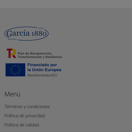
Menú
Términos y condiciones
Política de privacidad
Política de calidad