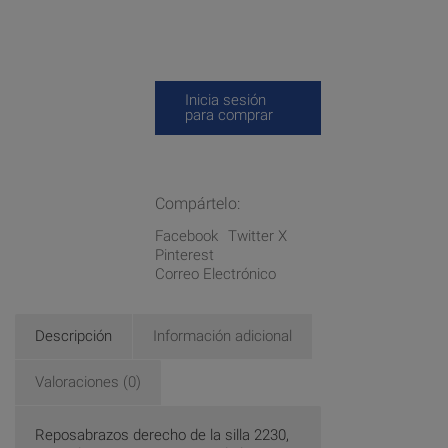
Inicia sesión
para comprar
Compártelo:
Facebook
Twitter X
Pinterest
Correo Electrónico
Descripción
Información adicional
Valoraciones (0)
Reposabrazos derecho de la silla 2230,