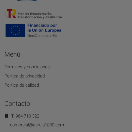
Menú
Términos y condiciones
Política de privacidad
Política de calidad
Contacto
T. 964 710 322
comercial@garcia1880.com