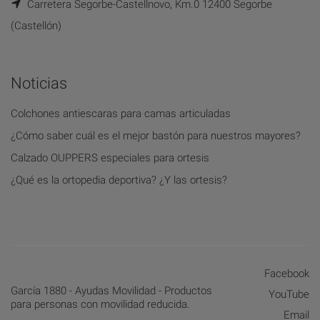
Carretera Segorbe-Castellnovo, Km.0 12400 Segorbe
(Castellón)
Noticias
Colchones antiescaras para camas articuladas
¿Cómo saber cuál es el mejor bastón para nuestros mayores?
Calzado OUPPERS especiales para ortesis
¿Qué es la ortopedia deportiva? ¿Y las ortesis?
Facebook
García 1880 - Ayudas Movilidad - Productos
YouTube
para personas con movilidad reducida.
Email