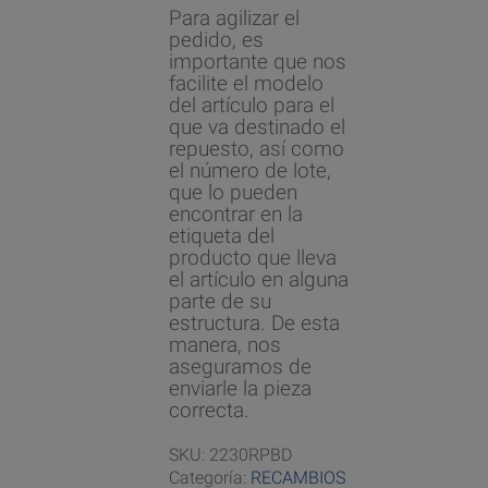
Para agilizar el
pedido, es
importante que nos
facilite el modelo
del artículo para el
que va destinado el
repuesto, así como
el número de lote,
que lo pueden
encontrar en la
etiqueta del
producto que lleva
el artículo en alguna
parte de su
estructura. De esta
manera, nos
aseguramos de
enviarle la pieza
correcta.
SKU:
2230RPBD
Categoría:
RECAMBIOS