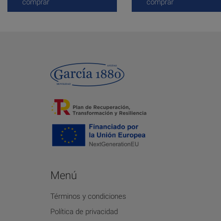
comprar
comprar
Menú
Términos y condiciones
Política de privacidad