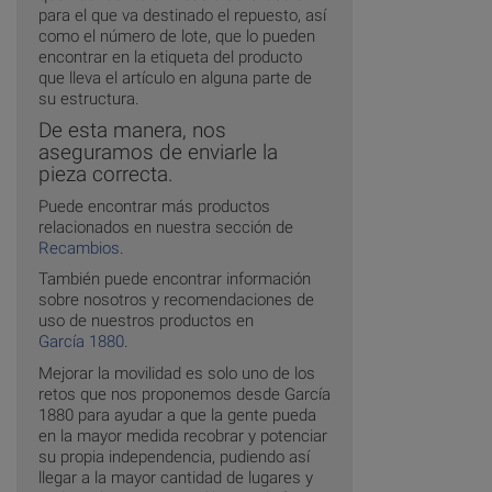
para el que va destinado el repuesto, así
como el número de lote, que lo pueden
encontrar en la etiqueta del producto
que lleva el artículo en alguna parte de
su estructura.
De esta manera, nos
aseguramos de enviarle la
pieza correcta.
Puede encontrar más productos
relacionados en nuestra sección de
Recambios
.
También puede encontrar información
sobre nosotros y recomendaciones de
uso de nuestros productos en
García 1880
.
Mejorar la movilidad es solo uno de los
retos que nos proponemos desde García
1880 para ayudar a que la gente pueda
en la mayor medida recobrar y potenciar
su propia independencia, pudiendo así
llegar a la mayor cantidad de lugares y