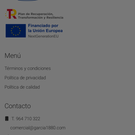
Menú
Términos y condiciones
Política de privacidad
Política de calidad
Contacto
T. 964 710 322
comercial@garcia1880.com