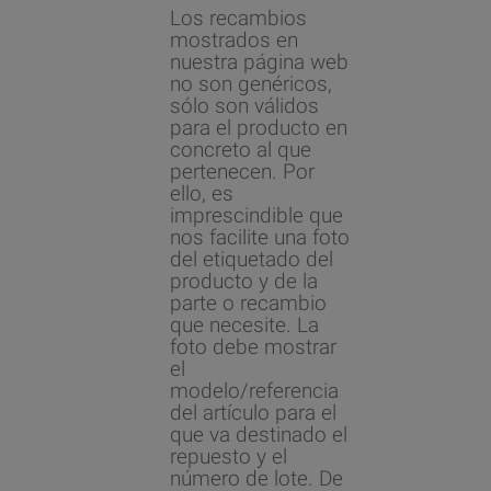
Los recambios
mostrados en
nuestra página web
no son genéricos,
sólo son válidos
para el producto en
concreto al que
pertenecen. Por
ello, es
imprescindible que
nos facilite una foto
del etiquetado del
producto y de la
parte o recambio
que necesite. La
foto debe mostrar
el
modelo/referencia
del artículo para el
que va destinado el
repuesto y el
número de lote. De