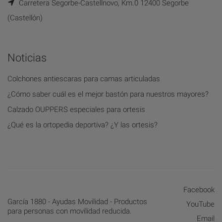
Carretera Segorbe-Castellnovo, Km.0 12400 Segorbe
(Castellón)
Noticias
Colchones antiescaras para camas articuladas
¿Cómo saber cuál es el mejor bastón para nuestros mayores?
Calzado OUPPERS especiales para ortesis
¿Qué es la ortopedia deportiva? ¿Y las ortesis?
Facebook
García 1880 - Ayudas Movilidad - Productos
YouTube
para personas con movilidad reducida.
Email