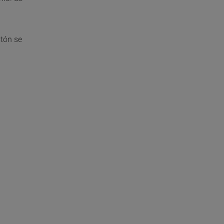
tón se