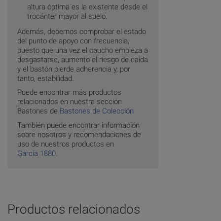
altura óptima es la existente desde el
trocánter mayor al suelo.
Además, debemos comprobar el estado
del punto de apoyo con frecuencia,
puesto que una vez el caucho empieza a
desgastarse, aumento el riesgo de caída
y el bastón pierde adherencia y, por
tanto, estabilidad.
Puede encontrar más productos
relacionados en nuestra sección
Bastones de
Bastones de Colección
También puede encontrar información
sobre nosotros y recomendaciones de
uso de nuestros productos en
García 1880
.
Productos relacionados