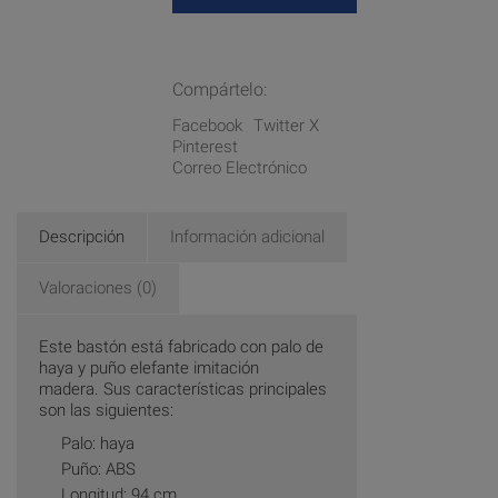
Compártelo:
Facebook
Twitter X
Pinterest
Correo Electrónico
Descripción
Información adicional
Valoraciones (0)
Este bastón está fabricado con palo de
haya y puño elefante imitación
madera. Sus características principales
son las siguientes:
Palo: haya
Puño: ABS
Longitud: 94 cm