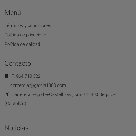
Menú
Términos y condiciones
Política de privacidad
Política de calidad
Contacto
T. 964 710 322
comercial@garcia1880.com
Carretera Segorbe-Castellnovo, Km.0 12400 Segorbe
(Castellón)
Noticias