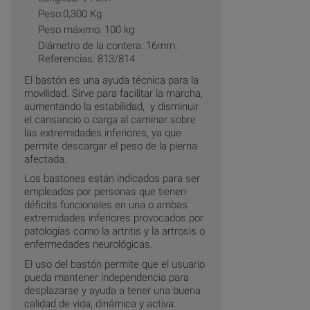
Peso:0,300 Kg
Peso máximo: 100 kg
Diámetro de la contera: 16mm.
Referencias: 813/814
El bastón es una ayuda técnica para la
movilidad. Sirve para facilitar la marcha,
aumentando la estabilidad, y disminuir
el cansancio o carga al caminar sobre
las extremidades inferiores, ya que
permite descargar el peso de la pierna
afectada.
Los bastones están indicados para ser
empleados por personas que tienen
déficits funcionales en una o ambas
extremidades inferiores provocados por
patologías como la artritis y la artrosis o
enfermedades neurológicas.
El uso del bastón permite que el usuario
pueda mantener independencia para
desplazarse y ayuda a tener una buena
calidad de vida, dinámica y activa.