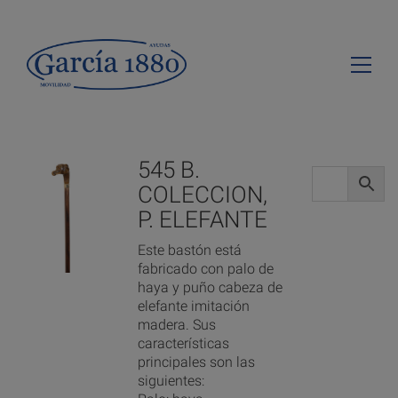
545 B.
COLECCION,
P. ELEFANTE
Este bastón está
fabricado con palo de
haya y puño cabeza de
elefante imitación
madera. Sus
características
principales son las
siguientes: