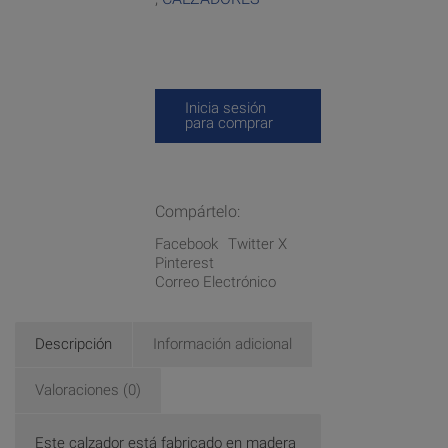
Inicia sesión
para comprar
Compártelo:
Facebook
Twitter X
Pinterest
Correo Electrónico
Descripción
Información adicional
Valoraciones (0)
Este calzador está fabricado en madera