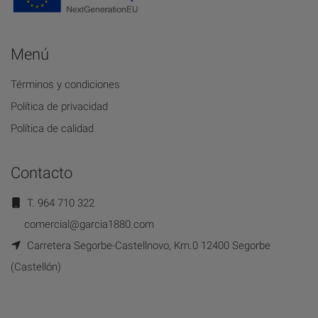
Menú
Términos y condiciones
Política de privacidad
Política de calidad
Contacto
T. 964 710 322
comercial@garcia1880.com
Carretera Segorbe-Castellnovo, Km.0 12400 Segorbe
(Castellón)