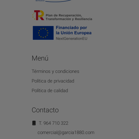
Menú
Términos y condiciones
Política de privacidad
Política de calidad
Contacto
T. 964 710 322
comercial@garcia1880.com