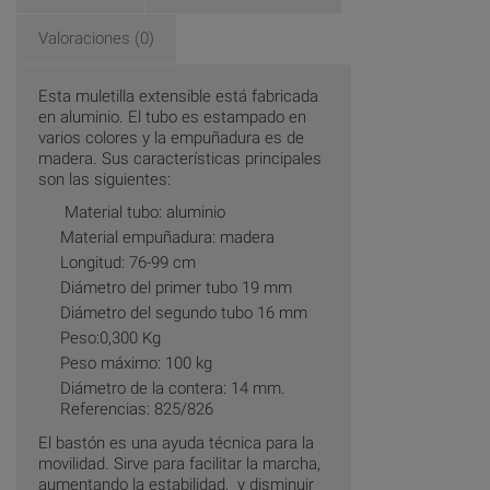
Valoraciones (0)
Esta muletilla extensible está fabricada
en aluminio. El tubo es estampado en
varios colores y la empuñadura es de
madera. Sus características principales
son las siguientes:
Material tubo: aluminio
Material empuñadura: madera
Longitud: 76-99 cm
Diámetro del primer tubo 19 mm
Diámetro del segundo tubo 16 mm
Peso:0,300 Kg
Peso máximo: 100 kg
Diámetro de la contera: 14 mm.
Referencias: 825/826
El bastón es una ayuda técnica para la
movilidad. Sirve para facilitar la marcha,
aumentando la estabilidad, y disminuir