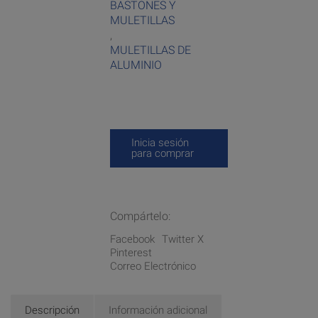
BASTONES Y
MULETILLAS
,
MULETILLAS DE
ALUMINIO
Inicia sesión
para comprar
Compártelo:
Facebook
Twitter X
Pinterest
Correo Electrónico
Descripción
Información adicional