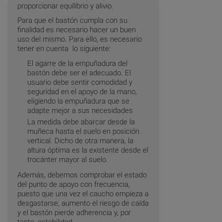
proporcionar equilibrio y alivio.
Para que el bastón cumpla con su
finalidad es necesario hacer un buen
uso del mismo. Para ello, es necesario
tener en cuenta lo siguiente:
El agarre de la empuñadura del
bastón debe ser el adecuado. El
usuario debe sentir comodidad y
seguridad en el apoyo de la mano,
eligiendo la empuñadura que se
adapte mejor a sus necesidades
La medida debe abarcar desde la
muñeca hasta el suelo en posición
vertical. Dicho de otra manera, la
altura óptima es la existente desde el
trocánter mayor al suelo.
Además, debemos comprobar el estado
del punto de apoyo con frecuencia,
puesto que una vez el caucho empieza a
desgastarse, aumento el riesgo de caída
y el bastón pierde adherencia y, por
tanto, estabilidad.