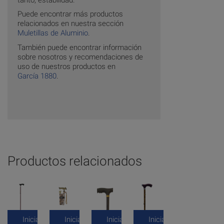
Puede encontrar más productos
relacionados en nuestra sección
Muletillas de Aluminio
.
También puede encontrar información
sobre nosotros y recomendaciones de
uso de nuestros productos en
García 1880
.
Productos relacionados
Inicia
Inicia
Inicia
Inicia