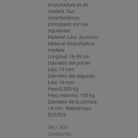
empuñadura es de
madera. Sus
características
principales son las
siguientes:
Material tubo: aluminio
Material empuñadura:
madera
Longitud: 76-99 cm
Diámetro del primer
tubo 19 mm
Diámetro del segundo
tubo 16 mm
Peso:0,300 Kg
Peso máximo: 100 kg
Diámetro de la contera:
14 mm. Referencias:
825/826
SKU:
404
Categorías: