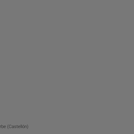
be (Castellón)