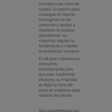
facilidad a las sillas de
ruedas. Es óptimo para
conseguir un reparto
homogéneo de las
presiones y ayudar a
mantener la postura
absorbiendo los
impactos, regulan la
temperatura e impiden
la sudoración excesiva.
Es de gran importancia
colocarlos
correctamente para
que sean totalmente
efectivos, su finalidad
es dejar la zona del
coxis en suspenso para
liberarlo de presión.
Sus características son