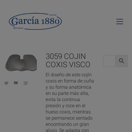
3059 COJIN
COXIS VISCO
El diseño de este cojín
coxis en forma de cuña
y su forma anatómica
en su parte más alta,
evita la continua
presión y roce en el
hueso coxis, mientras
se permanece sentado
encontrando un gran
alivio. Se adapta con