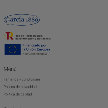
Menú
Términos y condiciones
Política de privacidad
Política de calidad