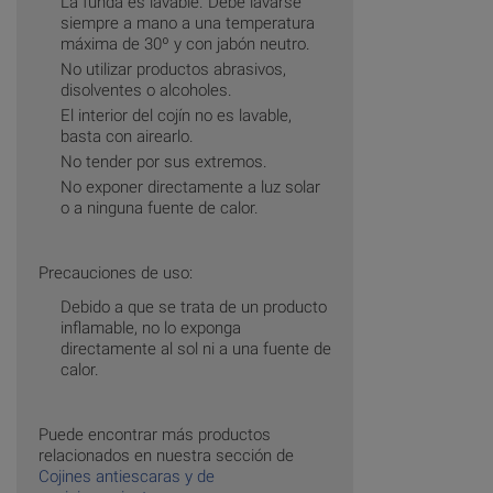
La funda es lavable. Debe lavarse
siempre a mano a una temperatura
máxima de 30º y con jabón neutro.
No utilizar productos abrasivos,
disolventes o alcoholes.
El interior del cojín no es lavable,
basta con airearlo.
No tender por sus extremos.
No exponer directamente a luz solar
o a ninguna fuente de calor.
Precauciones de uso:
Debido a que se trata de un producto
inflamable, no lo exponga
directamente al sol ni a una fuente de
calor.
Puede encontrar más productos
relacionados en nuestra sección de
Cojines antiescaras y de