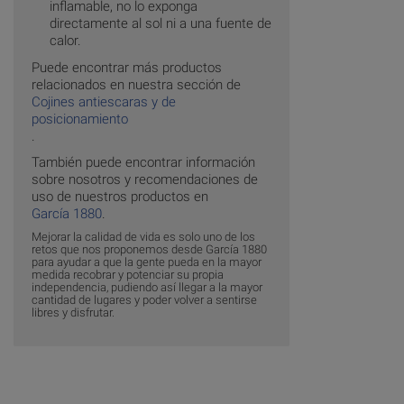
inflamable, no lo exponga
directamente al sol ni a una fuente de
calor.
Puede encontrar más productos
relacionados en nuestra sección de
Cojines antiescaras y de
posicionamiento
.
También puede encontrar información
sobre nosotros y recomendaciones de
uso de nuestros productos en
García 1880
.
Mejorar la calidad de vida es solo uno de los
retos que nos proponemos desde García 1880
para ayudar a que la gente pueda en la mayor
medida recobrar y potenciar su propia
independencia, pudiendo así llegar a la mayor
cantidad de lugares y poder volver a sentirse
libres y disfrutar.