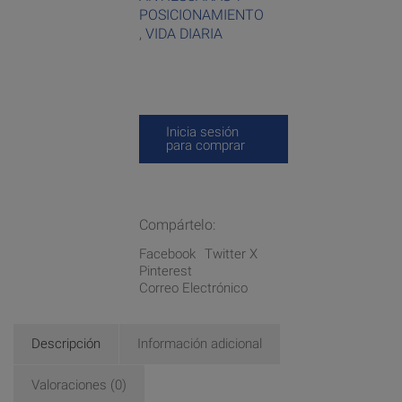
POSICIONAMIENTO
,
VIDA DIARIA
Inicia sesión
para comprar
Compártelo:
Facebook
Twitter X
Pinterest
Correo Electrónico
Descripción
Información adicional
Valoraciones (0)