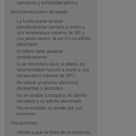
operatorio y estabilidad pélvica.
Recomendaciones de lavado
La funda puede lavarse
periódicamente siempre a mano a
una temperatura máxima de 30º y
con jabón neutro. Al ser PU no admite
planchado.
El relleno debe airearse
periódicamente.
Si se necesitara lavar el relleno, es
recomendable hacerlo a mano a una
temperatura máxima de 30ºC.
No utilizar productos abrasivos,
disolventes o alcoholes.
No es lavable a máquina, no admite
secadora y no admite planchado.
Recomendable no tender por sus
extremos.
Precauciones:
Debido a que se trata de un producto