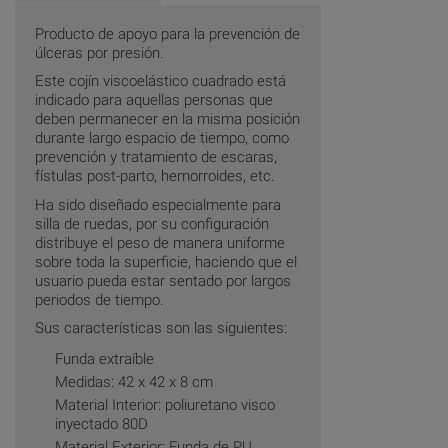
Producto de apoyo para la prevención de
úlceras por presión.
Este cojín viscoelástico cuadrado está
indicado para aquellas personas que
deben permanecer en la misma posición
durante largo espacio de tiempo, como
prevención y tratamiento de escaras,
fístulas post-parto, hemorroides, etc.
Ha sido diseñado especialmente para
silla de ruedas, por su configuración
distribuye el peso de manera uniforme
sobre toda la superficie, haciendo que el
usuario pueda estar sentado por largos
periodos de tiempo.
Sus características son las siguientes:
Funda extraíble
Medidas: 42 x 42 x 8 cm
Material Interior: poliuretano visco
inyectado 80D
Material Exterior: Funda de PU