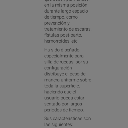
en la misma posición
durante largo espacio
de tiempo, como
prevención y
tratamiento de escaras,
fístulas post-parto,
hemorroides, etc.
Ha sido diseñado
especialmente para
silla de ruedas, por su
configuración
distribuye el peso de
manera uniforme sobre
toda la superficie,
haciendo que el
usuario pueda estar
sentado por largos
periodos de tiempo.
Sus características son
las siguientes: