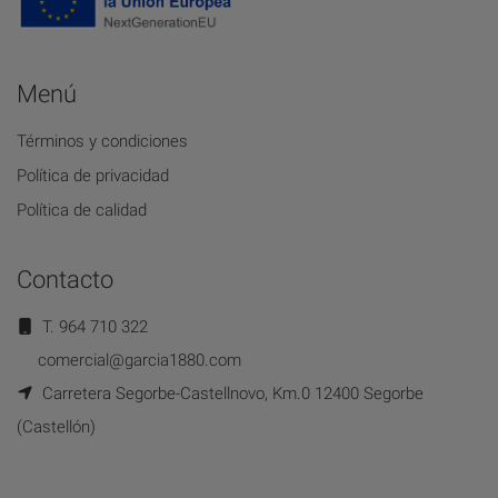
Menú
Términos y condiciones
Política de privacidad
Política de calidad
Contacto
T. 964 710 322
comercial@garcia1880.com
Carretera Segorbe-Castellnovo, Km.0 12400 Segorbe
(Castellón)