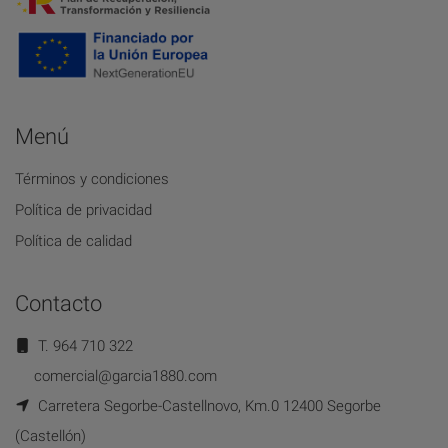
Menú
Términos y condiciones
Política de privacidad
Política de calidad
Contacto
T. 964 710 322
comercial@garcia1880.com
Carretera Segorbe-Castellnovo, Km.0 12400 Segorbe
(Castellón)