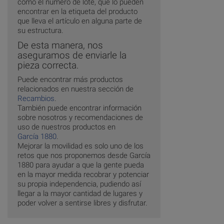
como el número de lote, que lo pueden
encontrar en la etiqueta del producto
que lleva el artículo en alguna parte de
su estructura.
De esta manera, nos
aseguramos de enviarle la
pieza correcta.
Puede encontrar más productos
relacionados en nuestra sección de
Recambios
.
También puede encontrar información
sobre nosotros y recomendaciones de
uso de nuestros productos en
García 1880
.
Mejorar la movilidad es solo uno de los
retos que nos proponemos desde García
1880 para ayudar a que la gente pueda
en la mayor medida recobrar y potenciar
su propia independencia, pudiendo así
llegar a la mayor cantidad de lugares y
poder volver a sentirse libres y disfrutar.