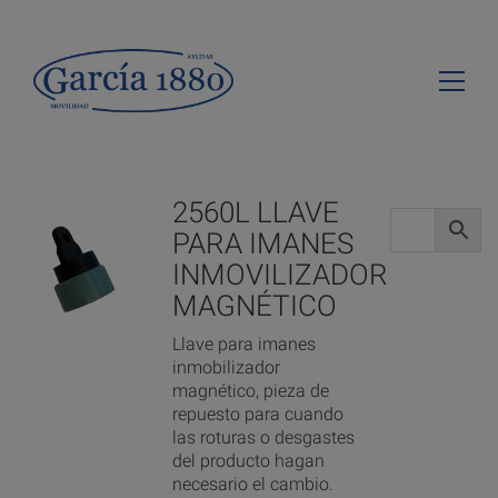
2560L LLAVE
PARA IMANES
INMOVILIZADOR
MAGNÉTICO
Llave para imanes
inmobilizador
magnético, pieza de
repuesto para cuando
las roturas o desgastes
del producto hagan
necesario el cambio.