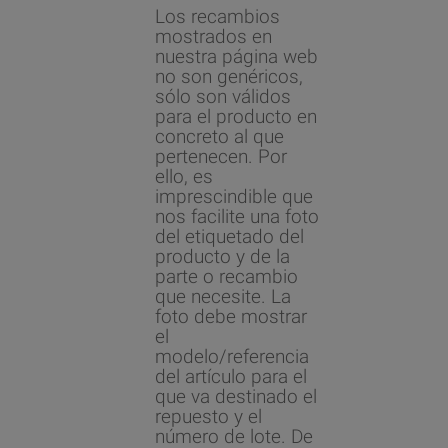
Los recambios
mostrados en
nuestra página web
no son genéricos,
sólo son válidos
para el producto en
concreto al que
pertenecen. Por
ello, es
imprescindible que
nos facilite una foto
del etiquetado del
producto y de la
parte o recambio
que necesite. La
foto debe mostrar
el
modelo/referencia
del artículo para el
que va destinado el
repuesto y el
número de lote. De