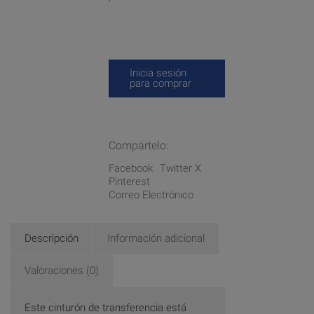
Inicia sesión
para comprar
Compártelo:
Facebook
Twitter X
Pinterest
Correo Electrónico
Descripción
Información adicional
Valoraciones (0)
Este cinturón de transferencia está