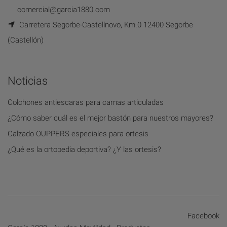
comercial@garcia1880.com
Carretera Segorbe-Castellnovo, Km.0 12400 Segorbe
(Castellón)
Noticias
Colchones antiescaras para camas articuladas
¿Cómo saber cuál es el mejor bastón para nuestros mayores?
Calzado OUPPERS especiales para ortesis
¿Qué es la ortopedia deportiva? ¿Y las ortesis?
Facebook