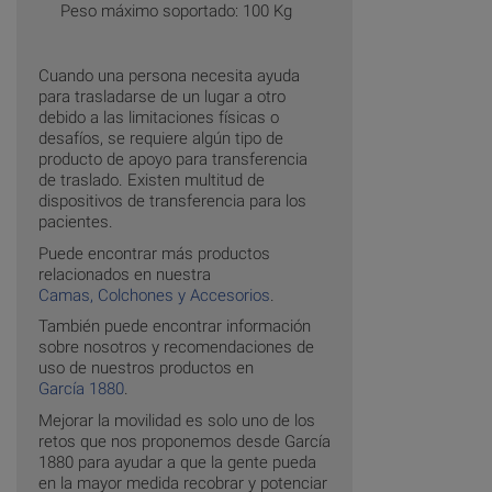
Peso máximo soportado: 100 Kg
Cuando una persona necesita ayuda
para trasladarse de un lugar a otro
debido a las limitaciones físicas o
desafíos, se requiere algún tipo de
producto de apoyo para transferencia
de traslado. Existen multitud de
dispositivos de transferencia para los
pacientes.
Puede encontrar más productos
relacionados en nuestra
Camas, Colchones y Accesorios
.
También puede encontrar información
sobre nosotros y recomendaciones de
uso de nuestros productos en
García 1880
.
Mejorar la movilidad es solo uno de los
retos que nos proponemos desde García
1880 para ayudar a que la gente pueda
en la mayor medida recobrar y potenciar