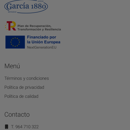
Menú
Términos y condiciones
Política de privacidad
Política de calidad
Contacto
T. 964 710 322