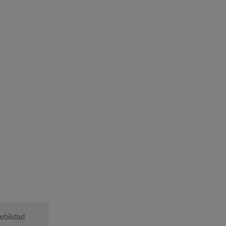
ebilidad