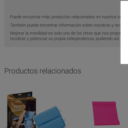
Puede encontrar más productos relacionados en nuestra secc
También puede encontrar información sobre nosotros y recom
Mejorar la movilidad es solo uno de los retos que nos propon
recobrar y potenciar su propia independencia, pudiendo así llegar
Productos relacionados