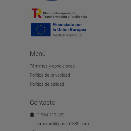
Menú
Términos y condiciones
Política de privacidad
Política de calidad
Contacto
T. 964 710 322
comercial@garcia1880.com