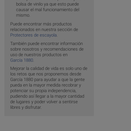
bolsa de vinilo ya que esto puede
causar el mal funcionamiento del
mismo.
Puede encontrar más productos
relacionados en nuestra sección de
Protectores de escayola
.
También puede encontrar información
sobre nosotros y recomendaciones de
uso de nuestros productos en
García 1880
.
Mejorar la calidad de vida es solo uno de
los retos que nos proponemos desde
García 1880 para ayudar a que la gente
pueda en la mayor medida recobrar y
potenciar su propia independencia,
pudiendo así llegar a la mayor cantidad
de lugares y poder volver a sentirse
libres y disfrutar.