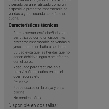
diseñado para ser utilizado como un
dispositivo protector impermeable de
vendas o yeso, cuando se baña o se
ducha.
Características técnicas
Este protector está diseñado para
ser utilizado como un dispositivo
protector impermeable de vendas o
yeso, cuando se baña o se ducha.
Su uso evita que las heridas que no
sanen debido al agua o se infecten
con el polvo.
Adecuado para fracturas en el
brazo/muñeca, daños en la piel,
quemaduras etc.
Reusable.
Puede usarse en la playa y en la
piscina.
No contiene látex.
Disponible en dos tallas: