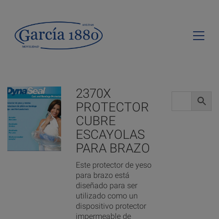
2370X
PROTECTOR
CUBRE
ESCAYOLAS
PARA BRAZO
Este protector de yeso
para brazo está
diseñado para ser
utilizado como un
dispositivo protector
impermeable de