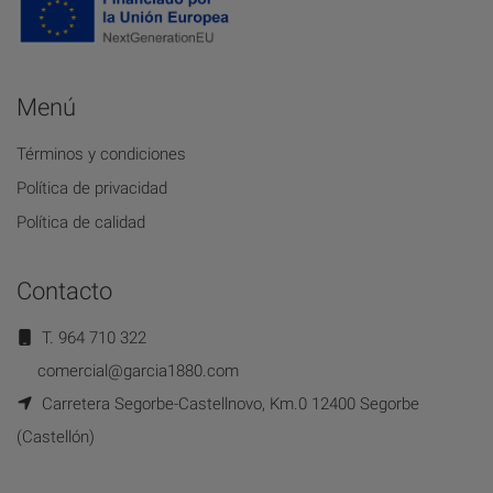
Menú
Términos y condiciones
Política de privacidad
Política de calidad
Contacto
T. 964 710 322
comercial@garcia1880.com
Carretera Segorbe-Castellnovo, Km.0 12400 Segorbe
(Castellón)