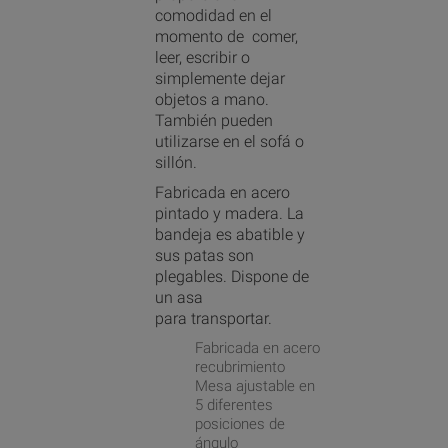
comodidad en el
momento de comer,
leer, escribir o
simplemente dejar
objetos a mano.
También pueden
utilizarse en el sofá o
sillón.
Fabricada en acero
pintado y madera. La
bandeja es abatible y
sus patas son
plegables. Dispone de
un asa
para transportar.
Fabricada en acero
recubrimiento
Mesa ajustable en
5 diferentes
posiciones de
ángulo