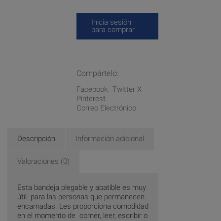
Inicia sesión
para comprar
Compártelo:
Facebook
Twitter X
Pinterest
Correo Electrónico
Descripción
Información adicional
Valoraciones (0)
Esta bandeja plegable y abatible es muy
útil para las personas que permanecen
encamadas. Les proporciona comodidad
en el momento de comer, leer, escribir o