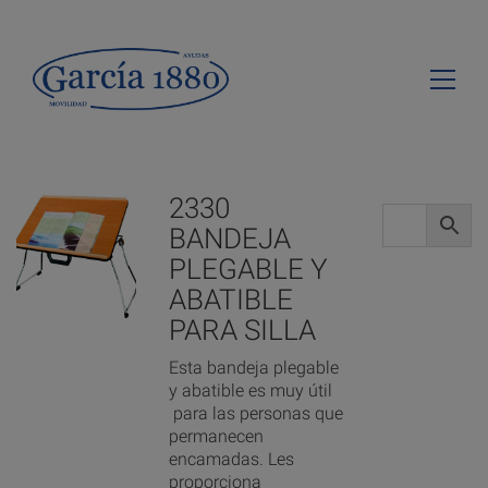
2330
BANDEJA
PLEGABLE Y
ABATIBLE
PARA SILLA
Esta bandeja plegable
y abatible es muy útil
para las personas que
permanecen
encamadas. Les
proporciona