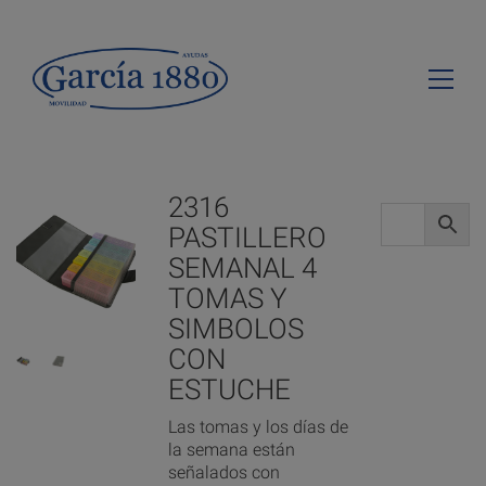
2316
PASTILLERO
SEMANAL 4
TOMAS Y
SIMBOLOS
CON
ESTUCHE
Las tomas y los días de
la semana están
señalados con