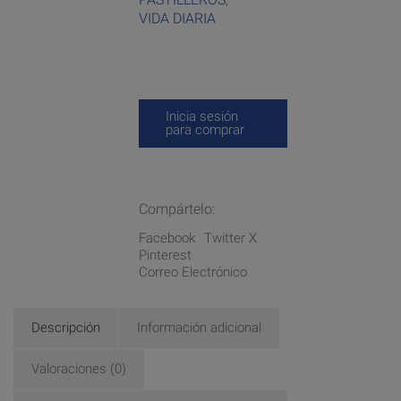
VIDA DIARIA
Inicia sesión
para comprar
Compártelo:
Facebook
Twitter X
Pinterest
Correo Electrónico
Descripción
Información adicional
Valoraciones (0)