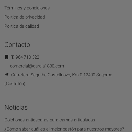
Términos y condiciones
Política de privacidad
Política de calidad
Contacto
T. 964 710 322
comercial@garcia1880.com
Carretera Segorbe-Castellnovo, Km.0 12400 Segorbe
(Castellón)
Noticias
Colchones antiescaras para camas articuladas
¿Cómo saber cuál es el mejor bastón para nuestros mayores?