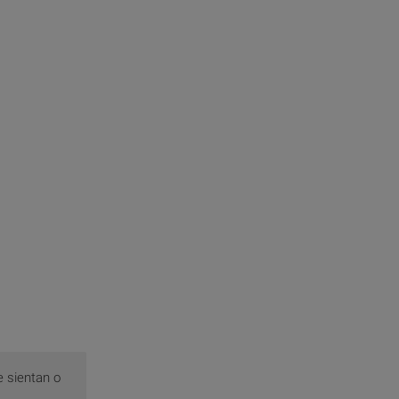
e sientan o