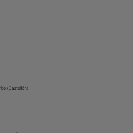
be (Castellón)