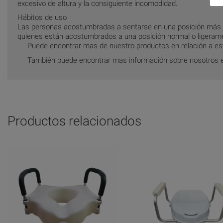
excesivo de altura y la consiguiente incomodidad.
Hábitos de uso
Las personas acostumbradas a sentarse en una posición más 
quienes están acostumbrados a una posición normal o ligeram
Puede encontrar mas de nuestro productos en relación a es
También puede encontrar mas información sobre nosotros 
Productos relacionados