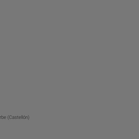
be (Castellón)