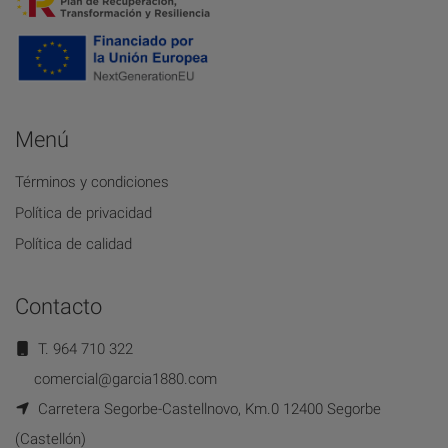
Menú
Términos y condiciones
Política de privacidad
Política de calidad
Contacto
T. 964 710 322
comercial@garcia1880.com
Carretera Segorbe-Castellnovo, Km.0 12400 Segorbe
(Castellón)