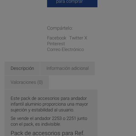
para comprar
Compártelo:
Facebook
Twitter X
Pinterest
Correo Electrónico
Descripción
Información adicional
Valoraciones (0)
Este pack de accesorios para andador
infantil aluminio proporciona una mayor
sujeción y estabilidad al usuario.
Se vende el andador 2253 o 2251 junto
con el pack, es indivisible.
Pack de accesorios para Ref.