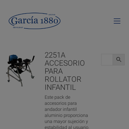
2251A
ACCESORIO
PARA
ROLLATOR
INFANTIL
Este pack de
accesorios para
andador infantil
aluminio proporciona
una mayor sujeción y
estabilidad al usuario.