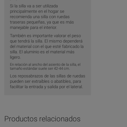
Si la silla va a ser utilizada
principalmente en el hogar se
recomienda una silla con ruedas
traseras pequeñas, ya que es más
manejable para el interior.
También es importante valorar el peso
que tendrá la silla. El mismo dependerá
del material con el que esté fabricado la
silla. El aluminio es el material más
ligero.
En relación al ancho del asiento de la silla, el
tamaño estándar suele ser 42-44 cm.
Los reposabrazos de las sillas de ruedas
pueden ser extraíbles o abatibles, para
facilitar la entrada y salida por el lateral.
Productos relacionados