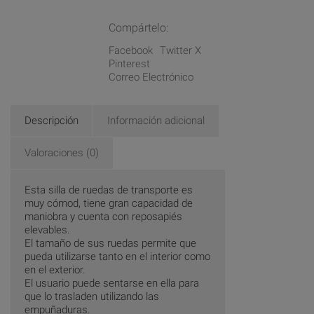
Compártelo:
Facebook
Twitter X
Pinterest
Correo Electrónico
Descripción
Información adicional
Valoraciones (0)
Esta silla de ruedas de transporte es
muy cómod, tiene gran capacidad de
maniobra y cuenta con reposapiés
elevables.
El tamaño de sus ruedas permite que
pueda utilizarse tanto en el interior como
en el exterior.
El usuario puede sentarse en ella para
que lo trasladen utilizando las
empuñaduras.