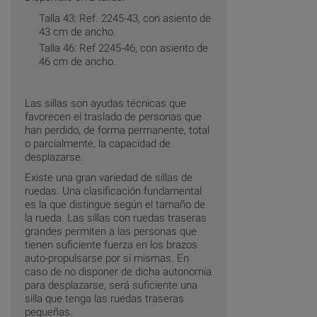
Talla 43: Ref. 2245-43, con asiento de
43 cm de ancho.
Talla 46: Ref 2245-46, con asiento de
46 cm de ancho.
Las sillas son ayudas técnicas que
favorecen el traslado de personas que
han perdido, de forma permanente, total
o parcialmente, la capacidad de
desplazarse.
Existe una gran variedad de sillas de
ruedas. Una clasificación fundamental
es la que distingue según el tamaño de
la rueda. Las sillas con ruedas traseras
grandes permiten a las personas que
tienen suficiente fuerza en los brazos
auto-propulsarse por sí mismas. En
caso de no disponer de dicha autonomía
para desplazarse, será suficiente una
silla que tenga las ruedas traseras
pequeñas.