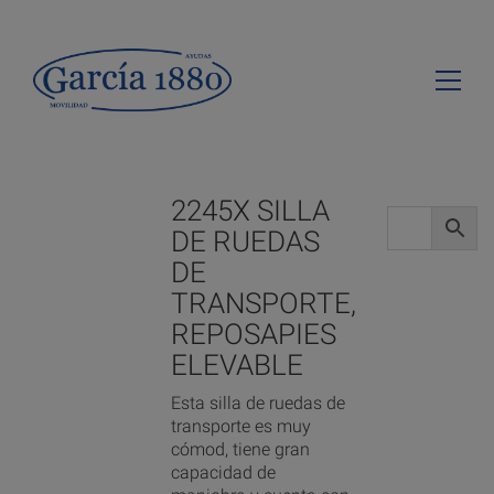
2245X SILLA
DE RUEDAS
DE
TRANSPORTE,
REPOSAPIES
ELEVABLE
Esta silla de ruedas de
transporte es muy
cómod, tiene gran
capacidad de