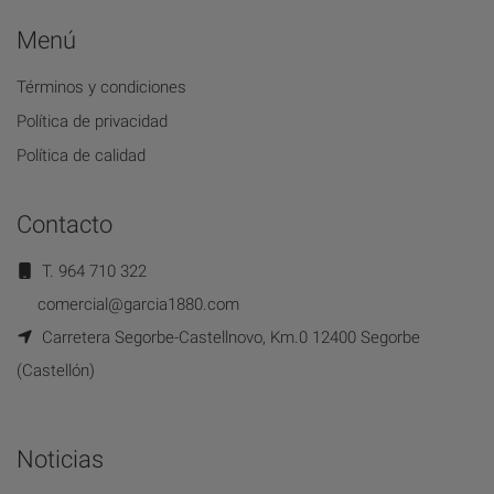
Menú
Términos y condiciones
Política de privacidad
Política de calidad
Contacto
T. 964 710 322
comercial@garcia1880.com
Carretera Segorbe-Castellnovo, Km.0 12400 Segorbe
(Castellón)
Noticias