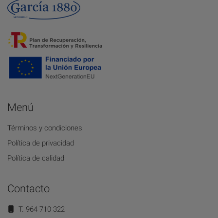
Menú
Términos y condiciones
Política de privacidad
Política de calidad
Contacto
T. 964 710 322