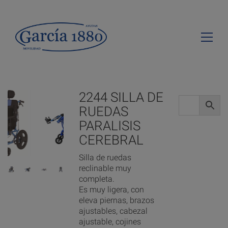
2244 SILLA DE
RUEDAS
PARALISIS
CEREBRAL
Silla de ruedas
reclinable muy
completa.
Es muy ligera, con
eleva piernas, brazos
ajustables, cabezal
ajustable, cojines