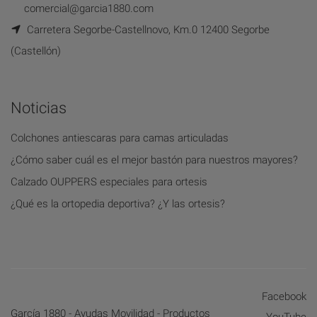
comercial@garcia1880.com
Carretera Segorbe-Castellnovo, Km.0 12400 Segorbe
(Castellón)
Noticias
Colchones antiescaras para camas articuladas
¿Cómo saber cuál es el mejor bastón para nuestros mayores?
Calzado OUPPERS especiales para ortesis
¿Qué es la ortopedia deportiva? ¿Y las ortesis?
Facebook
García 1880 - Ayudas Movilidad - Productos