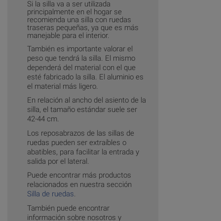
Si la silla va a ser utilizada
principalmente en el hogar se
recomienda una silla con ruedas
traseras pequeñas, ya que es más
manejable para el interior.
También es importante valorar el
peso que tendrá la silla. El mismo
dependerá del material con el que
esté fabricado la silla. El aluminio es
el material más ligero.
En relación al ancho del asiento de la
silla, el tamaño estándar suele ser
42-44 cm.
Los reposabrazos de las sillas de
ruedas pueden ser extraíbles o
abatibles, para facilitar la entrada y
salida por el lateral.
Puede encontrar más productos
relacionados en nuestra sección
Silla de ruedas
.
También puede encontrar
información sobre nosotros y