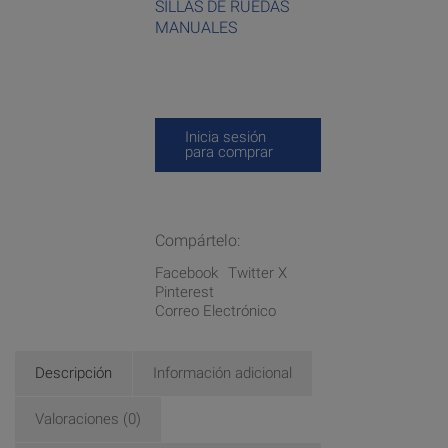
SILLAS DE RUEDAS
MANUALES
Inicia sesión
para comprar
Compártelo:
Facebook
Twitter X
Pinterest
Correo Electrónico
Descripción
Información adicional
Valoraciones (0)