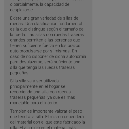
o parcialmente, la capacidad de
desplazarse.
Existe una gran variedad de sillas de
ruedas. Una clasificación fundamental
es la que distingue según el tamaño de
la rueda. Las sillas con ruedas traseras
grandes permiten a las personas que
tienen suficiente fuerza en los brazos
auto-propulsarse por sí mismas. En
caso de no disponer de dicha autonomía
para desplazarse, será suficiente una
silla que tenga las ruedas traseras
pequeñas.
Si la silla va a ser utilizada
principalmente en el hogar se
recomienda una silla con ruedas
traseras pequeñas, ya que es más
manejable para el interior.
También es importante valorar el peso
que tendrá la silla. El mismo dependerá
del material con el que esté fabricado la
silla. El aluminio es el material más