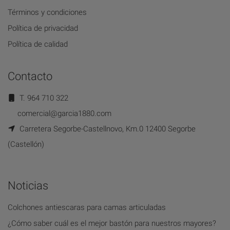
Términos y condiciones
Política de privacidad
Política de calidad
Contacto
T. 964 710 322
comercial@garcia1880.com
Carretera Segorbe-Castellnovo, Km.0 12400 Segorbe
(Castellón)
Noticias
Colchones antiescaras para camas articuladas
¿Cómo saber cuál es el mejor bastón para nuestros mayores?