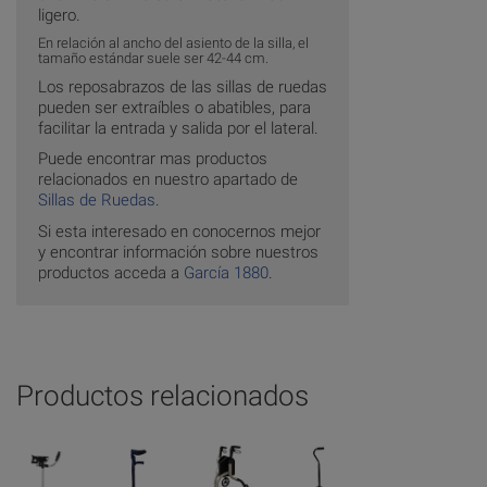
ligero.
En relación al ancho del asiento de la silla, el
tamaño estándar suele ser 42-44 cm.
Los reposabrazos de las sillas de ruedas
pueden ser extraíbles o abatibles, para
facilitar la entrada y salida por el lateral.
Puede encontrar mas productos
relacionados en nuestro apartado de
Sillas de Ruedas
.
Si esta interesado en conocernos mejor
y encontrar información sobre nuestros
productos acceda a
García 1880
.
Productos relacionados