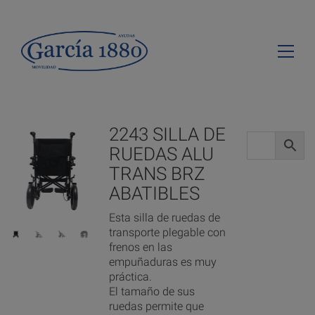
2243 SILLA DE
RUEDAS ALU
TRANS BRZ
ABATIBLES
Esta silla de ruedas de
transporte plegable con
frenos en las
empuñaduras es muy
práctica.
El tamaño de sus
ruedas permite que