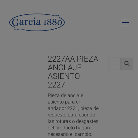
2227AA PIEZA
ANCLAJE
ASIENTO
2227
Pieza de anclaje
asiento para el
andador 2221, pieza de
repuesto para cuando
las roturas o desgastes
del producto hagan
necesario el cambio.