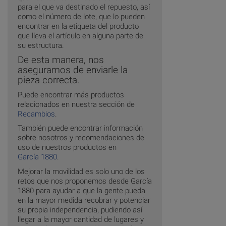
para el que va destinado el repuesto, así
como el número de lote, que lo pueden
encontrar en la etiqueta del producto
que lleva el artículo en alguna parte de
su estructura.
De esta manera, nos
aseguramos de enviarle la
pieza correcta.
Puede encontrar más productos
relacionados en nuestra sección de
Recambios
.
También puede encontrar información
sobre nosotros y recomendaciones de
uso de nuestros productos en
García 1880
.
Mejorar la movilidad es solo uno de los
retos que nos proponemos desde García
1880 para ayudar a que la gente pueda
en la mayor medida recobrar y potenciar
su propia independencia, pudiendo así
llegar a la mayor cantidad de lugares y