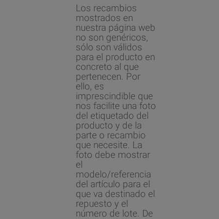
Los recambios
mostrados en
nuestra página web
no son genéricos,
sólo son válidos
para el producto en
concreto al que
pertenecen. Por
ello, es
imprescindible que
nos facilite una foto
del etiquetado del
producto y de la
parte o recambio
que necesite. La
foto debe mostrar
el
modelo/referencia
del artículo para el
que va destinado el
repuesto y el
número de lote. De