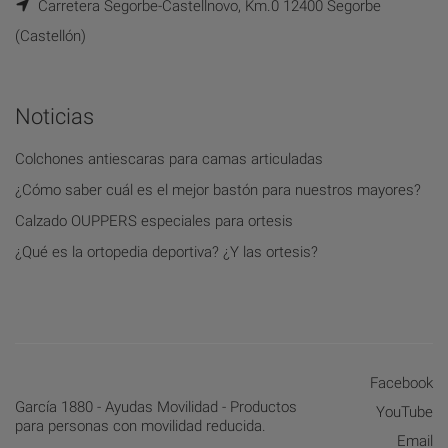
Carretera Segorbe-Castellnovo, Km.0 12400 Segorbe
(Castellón)
Noticias
Colchones antiescaras para camas articuladas
¿Cómo saber cuál es el mejor bastón para nuestros mayores?
Calzado OUPPERS especiales para ortesis
¿Qué es la ortopedia deportiva? ¿Y las ortesis?
Facebook
García 1880 - Ayudas Movilidad - Productos
YouTube
para personas con movilidad reducida.
Email