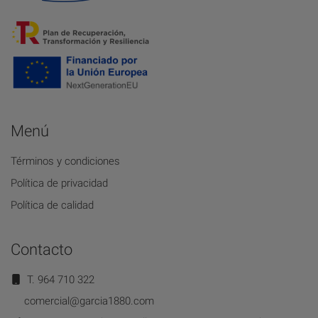
Menú
Términos y condiciones
Política de privacidad
Política de calidad
Contacto
T. 964 710 322
comercial@garcia1880.com