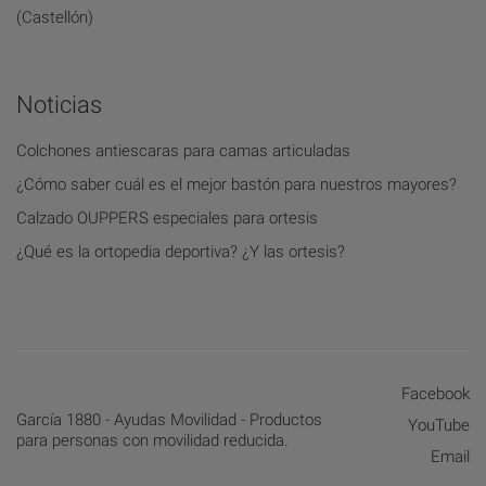
(Castellón)
Noticias
Colchones antiescaras para camas articuladas
¿Cómo saber cuál es el mejor bastón para nuestros mayores?
Calzado OUPPERS especiales para ortesis
¿Qué es la ortopedia deportiva? ¿Y las ortesis?
Facebook
García 1880 - Ayudas Movilidad - Productos
YouTube
para personas con movilidad reducida.
Email