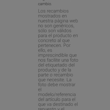
cambio.
Los recambios
mostrados en
nuestra página web
no son genéricos,
sólo son válidos
para el producto en
concreto al que
pertenecen. Por
ello, es
imprescindible que
nos facilite una foto
del etiquetado del
producto y de la
parte o recambio
que necesite. La
foto debe mostrar
el
modelo/referencia
del artículo para el
que va destinado el
repuesto y el