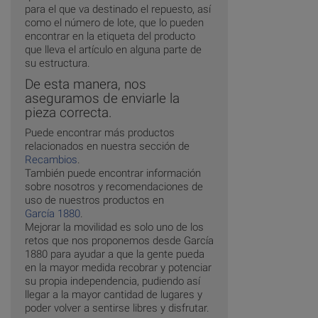
para el que va destinado el repuesto, así
como el número de lote, que lo pueden
encontrar en la etiqueta del producto
que lleva el artículo en alguna parte de
su estructura.
De esta manera, nos
aseguramos de enviarle la
pieza correcta.
Puede encontrar más productos
relacionados en nuestra sección de
Recambios
.
También puede encontrar información
sobre nosotros y recomendaciones de
uso de nuestros productos en
García 1880
.
Mejorar la movilidad es solo uno de los
retos que nos proponemos desde García
1880 para ayudar a que la gente pueda
en la mayor medida recobrar y potenciar
su propia independencia, pudiendo así
llegar a la mayor cantidad de lugares y
poder volver a sentirse libres y disfrutar.