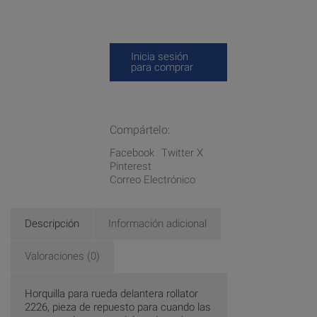
Inicia sesión
para comprar
Compártelo:
Facebook
Twitter X
Pinterest
Correo Electrónico
Descripción
Información adicional
Valoraciones (0)
Horquilla para rueda delantera rollator
2226, pieza de repuesto para cuando las