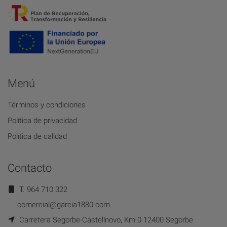
Menú
Términos y condiciones
Política de privacidad
Política de calidad
Contacto
T. 964 710 322
comercial@garcia1880.com
Carretera Segorbe-Castellnovo, Km.0 12400 Segorbe