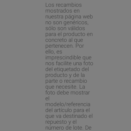
Los recambios
mostrados en
nuestra página web
no son genéricos,
sólo son válidos
para el producto en
concreto al que
pertenecen. Por
ello, es
imprescindible que
nos facilite una foto
del etiquetado del
producto y de la
parte o recambio
que necesite. La
foto debe mostrar
el
modelo/referencia
del artículo para el
que va destinado el
repuesto y el
número de lote. De