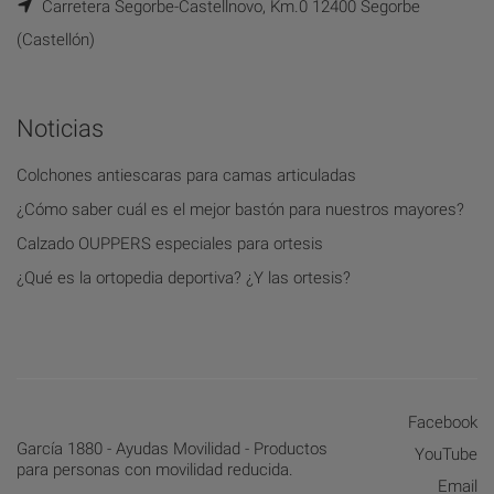
Carretera Segorbe-Castellnovo, Km.0 12400 Segorbe
(Castellón)
Noticias
Colchones antiescaras para camas articuladas
¿Cómo saber cuál es el mejor bastón para nuestros mayores?
Calzado OUPPERS especiales para ortesis
¿Qué es la ortopedia deportiva? ¿Y las ortesis?
Facebook
García 1880 - Ayudas Movilidad - Productos
YouTube
para personas con movilidad reducida.
Email