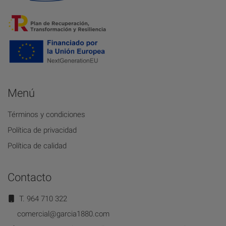
Menú
Términos y condiciones
Política de privacidad
Política de calidad
Contacto
T. 964 710 322
comercial@garcia1880.com