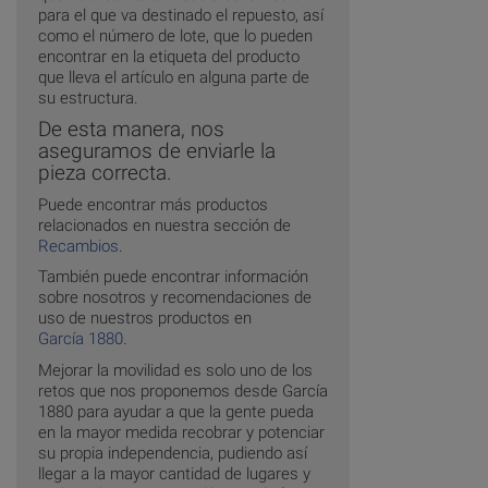
para el que va destinado el repuesto, así
como el número de lote, que lo pueden
encontrar en la etiqueta del producto
que lleva el artículo en alguna parte de
su estructura.
De esta manera, nos
aseguramos de enviarle la
pieza correcta.
Puede encontrar más productos
relacionados en nuestra sección de
Recambios
.
También puede encontrar información
sobre nosotros y recomendaciones de
uso de nuestros productos en
García 1880
.
Mejorar la movilidad es solo uno de los
retos que nos proponemos desde García
1880 para ayudar a que la gente pueda
en la mayor medida recobrar y potenciar
su propia independencia, pudiendo así
llegar a la mayor cantidad de lugares y